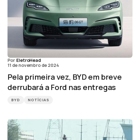
Por
EletroHead
11 de novembro de 2024
Pela primeira vez, BYD em breve
derrubará a Ford nas entregas
BYD
NOTÍCIAS