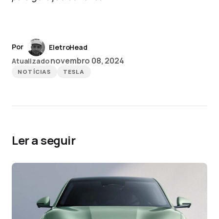
Por
EletroHead
novembro 08, 2024
Atualizado
NOTÍCIAS
TESLA
Ler a seguir