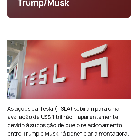
Trump/Musk
As ações da Tesla (TSLA) subiram para uma
avaliação de US$ 1 trilhão – aparentemente
devido à suposição de que o relacionamento
entre Trump e Musk irá beneficiar a montadora.