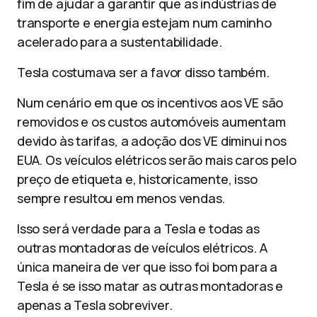
fim de ajudar a garantir que as indústrias de
transporte e energia estejam num caminho
acelerado para a sustentabilidade.
Tesla costumava ser a favor disso também.
Num cenário em que os incentivos aos VE são
removidos e os custos automóveis aumentam
devido às tarifas, a adoção dos VE diminui nos
EUA. Os veículos elétricos serão mais caros pelo
preço de etiqueta e, historicamente, isso
sempre resultou em menos vendas.
Isso será verdade para a Tesla e todas as
outras montadoras de veículos elétricos. A
única maneira de ver que isso foi bom para a
Tesla é se isso matar as outras montadoras e
apenas a Tesla sobreviver.