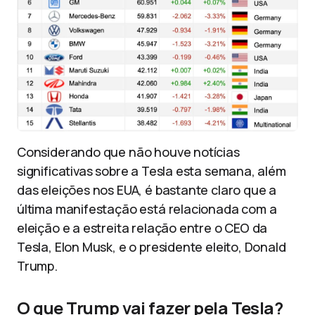
Considerando que não houve notícias
significativas sobre a Tesla esta semana, além
das eleições nos EUA, é bastante claro que a
última manifestação está relacionada com a
eleição e a estreita relação entre o CEO da
Tesla, Elon Musk, e o presidente eleito, Donald
Trump.
O que Trump vai fazer pela Tesla?