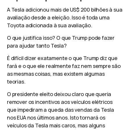
A Tesla adicionou mais de US$ 200 bilhões à sua
avaliação desde a eleição. Isso é toda uma
Toyota adicionada à sua avaliação.
O que justifica isso? O que Trump pode fazer
para ajudar tanto Tesla?
É difícil dizer exatamente o que Trump diz que
fará e o que ele realmente faz nem sempre são
as mesmas coisas, mas existem algumas
teorias.
O presidente eleito deixou claro que queria
remover os incentivos aos veículos elétricos
que impediram a queda das vendas da Tesla
nos EUA nos últimos anos. Isto tornará os
veículos da Tesla mais caros, mas alguns