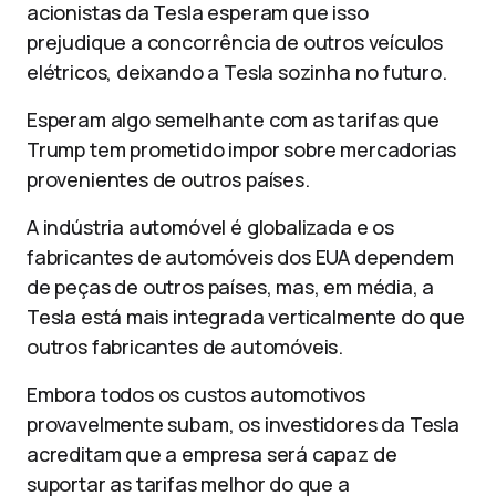
acionistas da Tesla esperam que isso
prejudique a concorrência de outros veículos
elétricos, deixando a Tesla sozinha no futuro.
Esperam algo semelhante com as tarifas que
Trump tem prometido impor sobre mercadorias
provenientes de outros países.
A indústria automóvel é globalizada e os
fabricantes de automóveis dos EUA dependem
de peças de outros países, mas, em média, a
Tesla está mais integrada verticalmente do que
outros fabricantes de automóveis.
Embora todos os custos automotivos
provavelmente subam, os investidores da Tesla
acreditam que a empresa será capaz de
suportar as tarifas melhor do que a