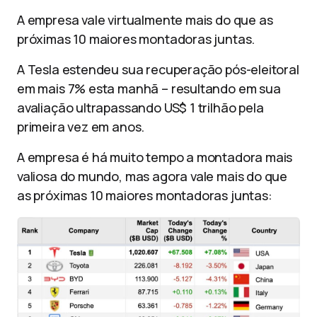
A empresa vale virtualmente mais do que as
próximas 10 maiores montadoras juntas.
A Tesla estendeu sua recuperação pós-eleitoral
em mais 7% esta manhã – resultando em sua
avaliação ultrapassando US$ 1 trilhão pela
primeira vez em anos.
A empresa é há muito tempo a montadora mais
valiosa do mundo, mas agora vale mais do que
as próximas 10 maiores montadoras juntas: