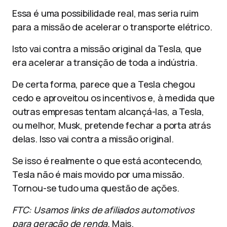
Essa é uma possibilidade real, mas seria ruim
para a missão de acelerar o transporte elétrico.
Isto vai contra a missão original da Tesla, que
era acelerar a transição de toda a indústria.
De certa forma, parece que a Tesla chegou
cedo e aproveitou os incentivos e, à medida que
outras empresas tentam alcançá-las, a Tesla,
ou melhor, Musk, pretende fechar a porta atrás
delas. Isso vai contra a missão original.
Se isso é realmente o que está acontecendo,
Tesla não é mais movido por uma missão.
Tornou-se tudo uma questão de ações.
FTC: Usamos links de afiliados automotivos
para geração de renda.
Mais.