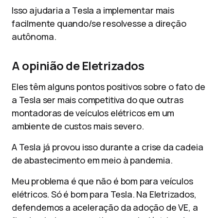
Isso ajudaria a Tesla a implementar mais
facilmente quando/se resolvesse a direção
autônoma.
A opinião de Eletrizados
Eles têm alguns pontos positivos sobre o fato de
a Tesla ser mais competitiva do que outras
montadoras de veículos elétricos em um
ambiente de custos mais severo.
A Tesla já provou isso durante a crise da cadeia
de abastecimento em meio à pandemia.
Meu problema é que não é bom para veículos
elétricos. Só é bom para Tesla. Na Eletrizados,
defendemos a aceleração da adoção de VE, a