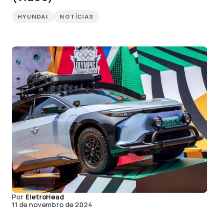
HYUNDAI
NOTÍCIAS
Por
EletroHead
11 de novembro de 2024