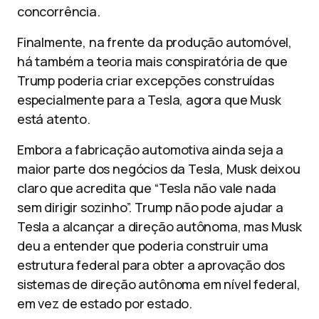
concorrência.
Finalmente, na frente da produção automóvel,
há também a teoria mais conspiratória de que
Trump poderia criar excepções construídas
especialmente para a Tesla, agora que Musk
está atento.
Embora a fabricação automotiva ainda seja a
maior parte dos negócios da Tesla, Musk deixou
claro que acredita que “Tesla não vale nada
sem dirigir sozinho”. Trump não pode ajudar a
Tesla a alcançar a direção autônoma, mas Musk
deu a entender que poderia construir uma
estrutura federal para obter a aprovação dos
sistemas de direção autônoma em nível federal,
em vez de estado por estado.