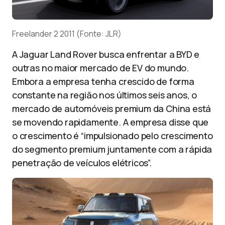
Freelander 2 2011 (Fonte: JLR)
A Jaguar Land Rover busca enfrentar a BYD e
outras no maior mercado de EV do mundo.
Embora a empresa tenha crescido de forma
constante na região nos últimos seis anos, o
mercado de automóveis premium da China está
se movendo rapidamente. A empresa disse que
o crescimento é “impulsionado pelo crescimento
do segmento premium juntamente com a rápida
penetração de veículos elétricos”.