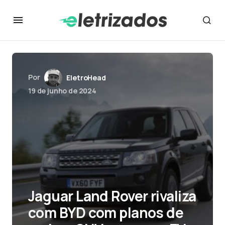
Por
EletroHead
19 de junho de 2024
Jaguar Land Rover rivaliza
com BYD com planos de