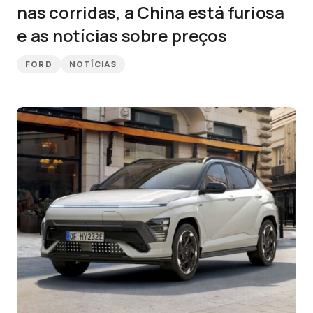
nas corridas, a China está furiosa
e as notícias sobre preços
FORD
NOTÍCIAS