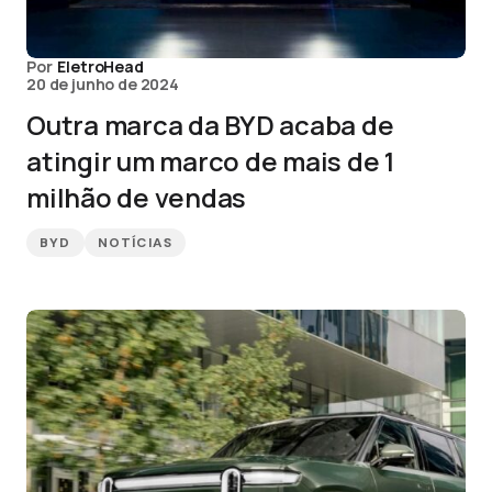
Por
EletroHead
20 de junho de 2024
Outra marca da BYD acaba de
atingir um marco de mais de 1
milhão de vendas
BYD
NOTÍCIAS