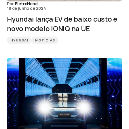
Por
EletroHead
19 de junho de 2024
Hyundai lança EV de baixo custo e
novo modelo IONIQ na UE
HYUNDAI
NOTÍCIAS