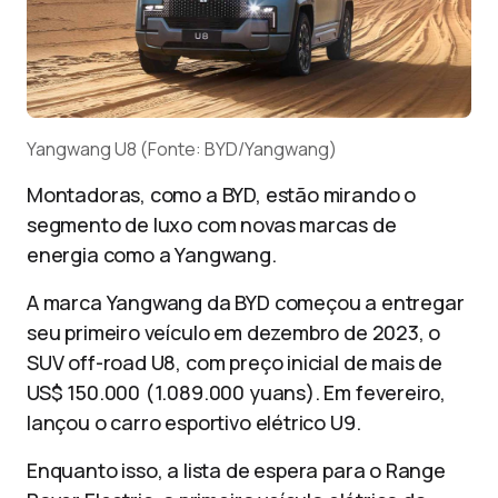
Yangwang U8 (Fonte: BYD/Yangwang)
Montadoras, como a BYD, estão mirando o
segmento de luxo com novas marcas de
energia como a Yangwang.
A marca Yangwang da BYD começou a entregar
seu primeiro veículo em dezembro de 2023, o
SUV off-road U8, com preço inicial de mais de
US$ 150.000 (1.089.000 yuans). Em fevereiro,
lançou o carro esportivo elétrico U9.
Enquanto isso, a lista de espera para o Range