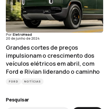
Por
EletroHead
20 de junho de 2024
Grandes cortes de preços
impulsionam o crescimento dos
veículos elétricos em abril, com
Ford e Rivian liderando o caminho
FORD
NOTÍCIAS
Pesquisar