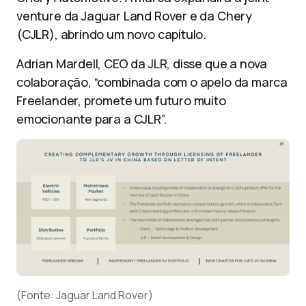
venture da Jaguar Land Rover e da Chery
(CJLR), abrindo um novo capítulo.
Adrian Mardell, CEO da JLR, disse que a nova
colaboração, “combinada com o apelo da marca
Freelander, promete um futuro muito
emocionante para a CJLR”.
(Fonte: Jaguar Land Rover)