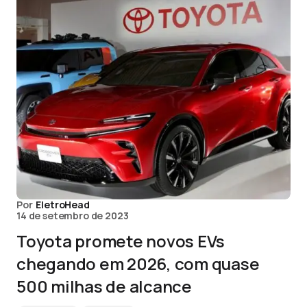
Por
EletroHead
14 de setembro de 2023
Toyota promete novos EVs
chegando em 2026, com quase
500 milhas de alcance