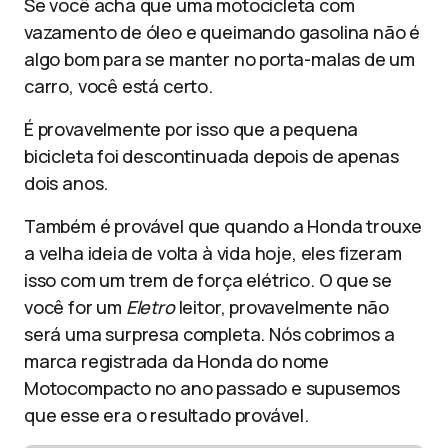
Se você acha que uma motocicleta com
vazamento de óleo e queimando gasolina não é
algo bom para se manter no porta-malas de um
carro, você está certo.
É provavelmente por isso que a pequena
bicicleta foi descontinuada depois de apenas
dois anos.
Também é provável que quando a Honda trouxe
a velha ideia de volta à vida hoje, eles fizeram
isso com um trem de força elétrico. O que se
você for um
Eletro
leitor, provavelmente não
será uma surpresa completa. Nós cobrimos a
marca registrada da Honda do nome
Motocompacto no ano passado e supusemos
que esse era o resultado provável.