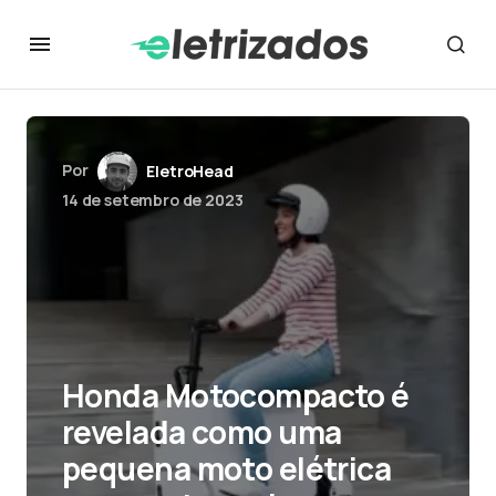
Por
EletroHead
14 de setembro de 2023
Honda Motocompacto é
revelada como uma
pequena moto elétrica