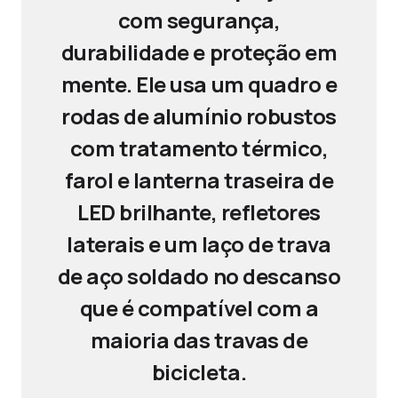
com segurança,
durabilidade e proteção em
mente. Ele usa um quadro e
rodas de alumínio robustos
com tratamento térmico,
farol e lanterna traseira de
LED brilhante, refletores
laterais e um laço de trava
de aço soldado no descanso
que é compatível com a
maioria das travas de
bicicleta.