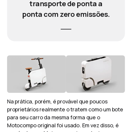
transporte de ponta a
ponta com zero emissões.
Na prática, porém, é provável que poucos
proprietários realmente o tratem como um bote
para seu carro da mesma forma que o
Motocompo original foi usado. Em vez disso, é