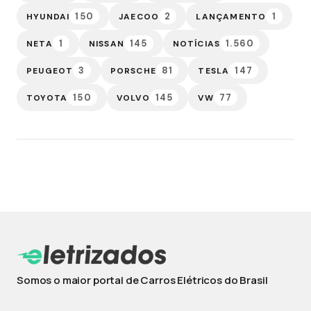
150
2
1
HYUNDAI
JAECOO
LANÇAMENTO
1
145
1.560
NETA
NISSAN
NOTÍCIAS
3
81
147
PEUGEOT
PORSCHE
TESLA
150
145
77
TOYOTA
VOLVO
VW
Somos o maior portal de Carros Elétricos do Brasil