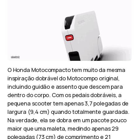
O Honda Motocompacto tem muito da mesma
inspiração dobrável do Motocompo original,
incluindo guidão e assento que descem para
dentro do corpo. Com os pedais dobráveis, a
pequena scooter tem apenas 3,7 polegadas de
largura (9,4 cm) quando totalmente guardada.
Na verdade, ela se dobra em um pacote pouco
maior que uma maleta, medindo apenas 29
polegadas (73 cm) de comprimento e 21