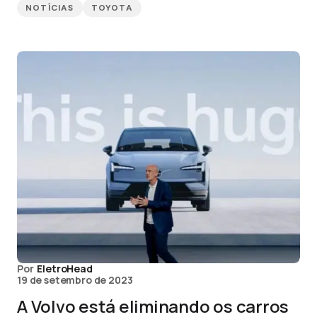
NOTÍCIAS
TOYOTA
Por
EletroHead
19 de setembro de 2023
A Volvo está eliminando os carros