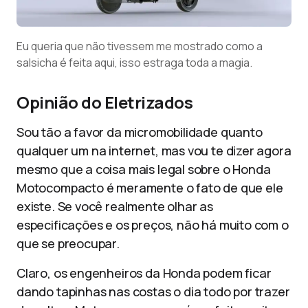
Eu queria que não tivessem me mostrado como a
salsicha é feita aqui, isso estraga toda a magia.
Opinião do Eletrizados
Sou tão a favor da micromobilidade quanto
qualquer um na internet, mas vou te dizer agora
mesmo que a coisa mais legal sobre o Honda
Motocompacto é meramente o fato de que ele
existe. Se você realmente olhar as
especificações e os preços, não há muito com o
que se preocupar.
Claro, os engenheiros da Honda podem ficar
dando tapinhas nas costas o dia todo por trazer