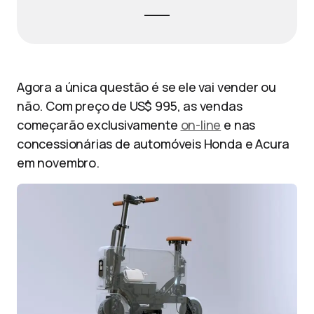
Agora a única questão é se ele vai vender ou
não. Com preço de US$ 995, as vendas
começarão exclusivamente
on-line
e nas
concessionárias de automóveis Honda e Acura
em novembro.