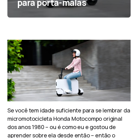
para porta-malas
Se você tem idade suficiente para se lembrar da
micromotocicleta Honda Motocompo original
dos anos 1980 – ou é como eu e gostou de
aprender sobre ela desde então – então o