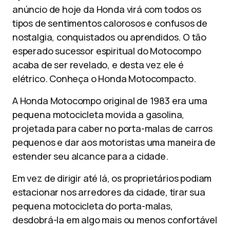
anúncio de hoje da Honda virá com todos os
tipos de sentimentos calorosos e confusos de
nostalgia, conquistados ou aprendidos. O tão
esperado sucessor espiritual do Motocompo
acaba de ser revelado, e desta vez ele é
elétrico. Conheça o Honda Motocompacto.
A Honda Motocompo original de 1983 era uma
pequena motocicleta movida a gasolina,
projetada para caber no porta-malas de carros
pequenos e dar aos motoristas uma maneira de
estender seu alcance para a cidade.
Em vez de dirigir até lá, os proprietários podiam
estacionar nos arredores da cidade, tirar sua
pequena motocicleta do porta-malas,
desdobrá-la em algo mais ou menos confortável