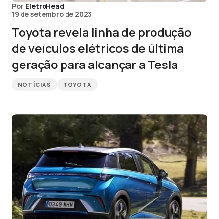
Por
EletroHead
19 de setembro de 2023
Toyota revela linha de produção
de veículos elétricos de última
geração para alcançar a Tesla
NOTÍCIAS
TOYOTA