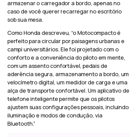
armazenar o carregador a bordo, apenas no
caso de você querer recarregar no escritório
sob sua mesa.
Como Honda descreveu, “o Motocompacto é
perfeito para circular por paisagens urbanas e
campi universitários. Ele foi projetado com o
conforto e a conveniência do piloto em mente,
com um assento confortável, pedais de
aderência segura, armazenamento a bordo, um
velocímetro digital, um medidor de carga e uma
alça de transporte confortável. Um aplicativo de
telefone inteligente permite que os pilotos
ajustem suas configurações pessoais, incluindo
iluminação e modos de condução, via
Bluetooth.”