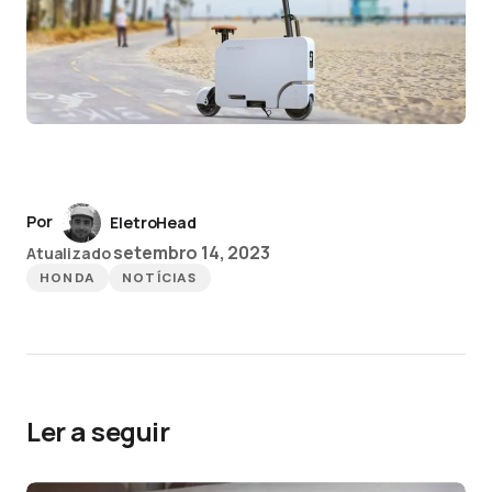
Por
EletroHead
setembro 14, 2023
Atualizado
HONDA
NOTÍCIAS
Ler a seguir