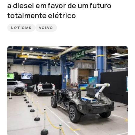
a diesel em favor de um futuro
totalmente elétrico
NOTÍCIAS
VOLVO