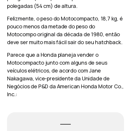
polegadas (54 cm) de altura.
Felizmente, o peso do Motocompacto, 18,7 kg, é
pouco menos da metade do peso do
Motocompo original da década de 1980, então
deve ser muito mais fácil sair do seu hatchback.
Parece que a Honda planeja vender o
Motocompacto junto com alguns de seus
veículos elétricos, de acordo com Jane
Nakagawa, vice-presidente da Unidade de
Negócios de P&D da American Honda Motor Co.,
Inc.: