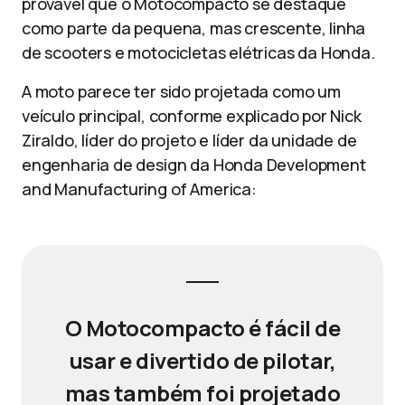
provável que o Motocompacto se destaque
como parte da pequena, mas crescente, linha
de scooters e motocicletas elétricas da Honda.
A moto parece ter sido projetada como um
veículo principal, conforme explicado por Nick
Ziraldo, líder do projeto e líder da unidade de
engenharia de design da Honda Development
and Manufacturing of America:
O Motocompacto é fácil de
usar e divertido de pilotar,
mas também foi projetado