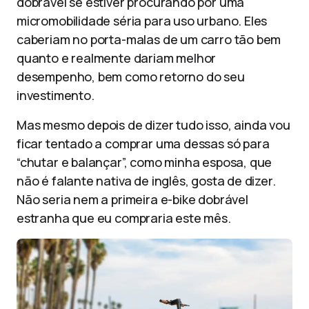
dobrável se estiver procurando por uma
micromobilidade séria para uso urbano. Eles
caberiam no porta-malas de um carro tão bem
quanto e realmente dariam melhor
desempenho, bem como retorno do seu
investimento.
Mas mesmo depois de dizer tudo isso, ainda vou
ficar tentado a comprar uma dessas só para
“chutar e balançar”, como minha esposa, que
não é falante nativa de inglês, gosta de dizer.
Não seria nem a primeira e-bike dobrável
estranha que eu compraria este mês.