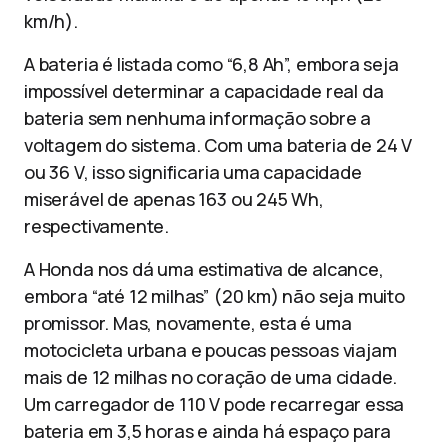
km/h).
A bateria é listada como “6,8 Ah”, embora seja
impossível determinar a capacidade real da
bateria sem nenhuma informação sobre a
voltagem do sistema. Com uma bateria de 24 V
ou 36 V, isso significaria uma capacidade
miserável de apenas 163 ou 245 Wh,
respectivamente.
A Honda nos dá uma estimativa de alcance,
embora “até 12 milhas” (20 km) não seja muito
promissor. Mas, novamente, esta é uma
motocicleta urbana e poucas pessoas viajam
mais de 12 milhas no coração de uma cidade.
Um carregador de 110 V pode recarregar essa
bateria em 3,5 horas e ainda há espaço para