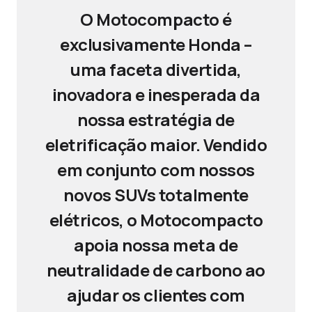
O Motocompacto é
exclusivamente Honda –
uma faceta divertida,
inovadora e inesperada da
nossa estratégia de
eletrificação maior. Vendido
em conjunto com nossos
novos SUVs totalmente
elétricos, o Motocompacto
apoia nossa meta de
neutralidade de carbono ao
ajudar os clientes com