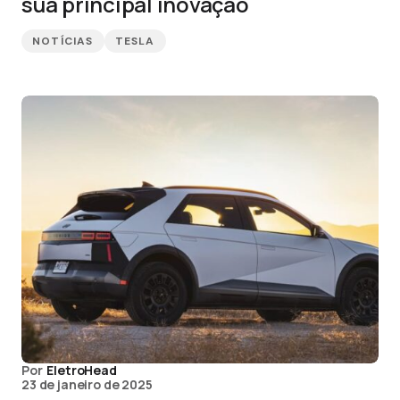
sua principal inovação
NOTÍCIAS
TESLA
Por
EletroHead
23 de janeiro de 2025