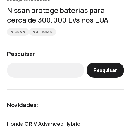
Nissan protege baterias para
cerca de 300.000 EVs nos EUA
NISSAN
NOTÍCIAS
Pesquisar
Pesquisar
Novidades:
Honda CR-V Advanced Hybrid