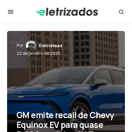
Por
EletroHead
22 de janeiro de 2025
GM emite recall de Chevy
Equinox EV para quase