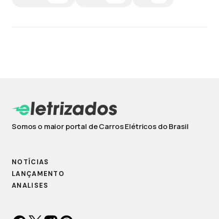
Somos o maior portal de Carros Elétricos do Brasil
NOTÍCIAS
LANÇAMENTO
ANALISES