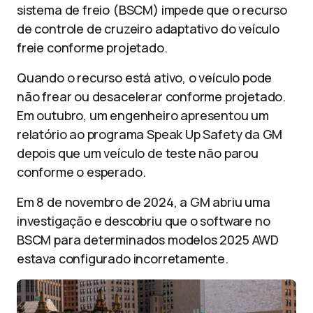
sistema de freio (BSCM) impede que o recurso
de controle de cruzeiro adaptativo do veículo
freie conforme projetado.
Quando o recurso está ativo, o veículo pode
não frear ou desacelerar conforme projetado.
Em outubro, um engenheiro apresentou um
relatório ao programa Speak Up Safety da GM
depois que um veículo de teste não parou
conforme o esperado.
Em 8 de novembro de 2024, a GM abriu uma
investigação e descobriu que o software no
BSCM para determinados modelos 2025 AWD
estava configurado incorretamente.