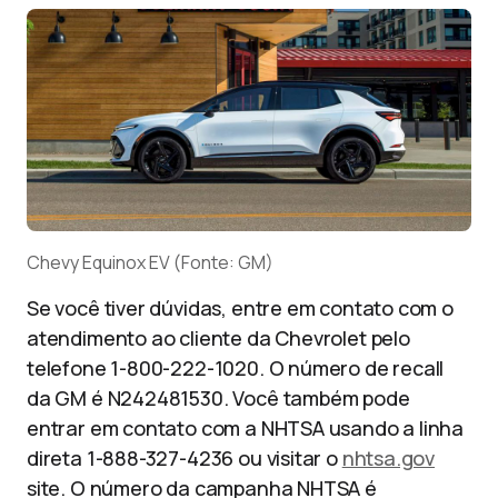
Chevy Equinox EV (Fonte: GM)
Se você tiver dúvidas, entre em contato com o
atendimento ao cliente da Chevrolet pelo
telefone 1-800-222-1020. O número de recall
da GM é N242481530. Você também pode
entrar em contato com a NHTSA usando a linha
direta 1-888-327-4236 ou visitar o
nhtsa.gov
site. O número da campanha NHTSA é