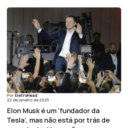
Por
EletroHead
22 de janeiro de 2025
Elon Musk é um ‘fundador da
Tesla’, mas não está por trás de