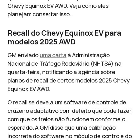
Chevy Equinox EV AWD. Veja como eles
planejam consertar isso.
Recall do Chevy Equinox EV para
modelos 2025 AWD
GM enviado
uma carta
à Administração
Nacional de Tráfego Rodoviário (NHTSA) na
quarta-feira, notificando a agência sobre
planos de recall de certos modelos 2025 Chevy
Equinox EV AWD.
O recall se deve a um software de controle de
cruzeiro adaptativo com defeito que pode fazer
com que os freios não funcionem conforme o
esperado. A GM disse que uma calibração
incorreta do software no módulo de controle do