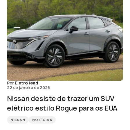
Por
EletroHead
22 de janeiro de 2025
Nissan desiste de trazer um SUV
elétrico estilo Rogue para os EUA
NISSAN
NOTÍCIAS