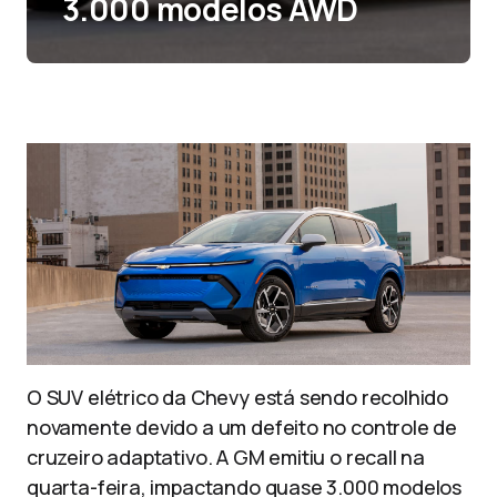
3.000 modelos AWD
O SUV elétrico da Chevy está sendo recolhido
novamente devido a um defeito no controle de
cruzeiro adaptativo. A GM emitiu o recall na
quarta-feira, impactando quase 3.000 modelos