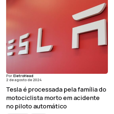
Por
EletroHead
2 de agosto de 2024
Tesla é processada pela família do
motociclista morto em acidente
no piloto automático