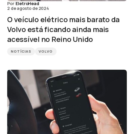
Por
EletroHead
2 de agosto de 2024
O veículo elétrico mais barato da
Volvo está ficando ainda mais
acessível no Reino Unido
NOTÍCIAS
VOLVO