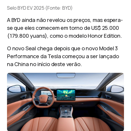
Selo BYD EV 2025 (Fonte: BYD)
A BYD ainda não revelou os preços, mas espera-
se que eles comecem em torno de US$ 25.000
(179.800 yuans), como o modelo Honor Edition.
O novo Seal chega depois que o novo Model 3
Performance da Tesla começou a ser lançado
na China no início deste verão.