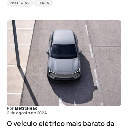
NOTÍCIAS
TESLA
Por
EletroHead
2 de agosto de 2024
O veículo elétrico mais barato da