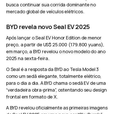
busca continuar sua corrida dominante no
mercado global de veículos elétricos.
BYD revela novo Seal EV 2025
Após lançar o Seal EV Honor Edition de menor
preço, a partir de US$ 25.000 (179.800 yuans),
em março, a BYD revelou o novo modelo do ano
2025 na sexta-feira.
O Seal é a resposta da BYD ao Tesla Model 3
como um sedã elegante, totalmente elétrico,
para o dia a dia. A BYD chama o sedã EV de uma
“verdadeira obra-prima”, ostentando seu design
frontal em formato de X.
A BYD revelou oficialmente as primeiras imagens