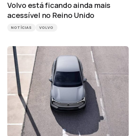
Volvo está ficando ainda mais
acessível no Reino Unido
NOTÍCIAS
VOLVO