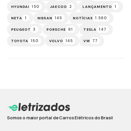
150
2
1
HYUNDAI
JAECOO
LANÇAMENTO
1
145
1.560
NETA
NISSAN
NOTÍCIAS
3
81
147
PEUGEOT
PORSCHE
TESLA
150
145
77
TOYOTA
VOLVO
VW
Somos o maior portal de Carros Elétricos do Brasil