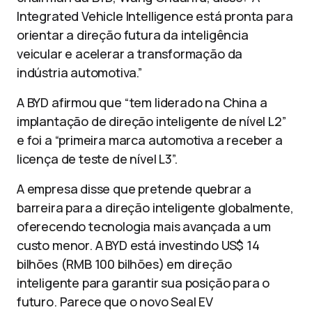
Integrated Vehicle Intelligence está pronta para
orientar a direção futura da inteligência
veicular e acelerar a transformação da
indústria automotiva.”
A BYD afirmou que “tem liderado na China a
implantação de direção inteligente de nível L2”
e foi a “primeira marca automotiva a receber a
licença de teste de nível L3”.
A empresa disse que pretende quebrar a
barreira para a direção inteligente globalmente,
oferecendo tecnologia mais avançada a um
custo menor. A BYD está investindo US$ 14
bilhões (RMB 100 bilhões) em direção
inteligente para garantir sua posição para o
futuro. Parece que o novo Seal EV