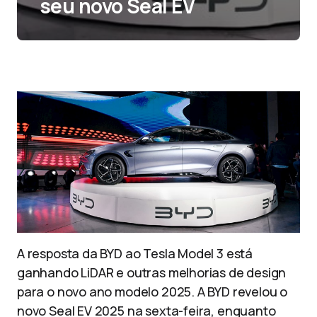
seu novo Seal EV
A resposta da BYD ao Tesla Model 3 está
ganhando LiDAR e outras melhorias de design
para o novo ano modelo 2025. A BYD revelou o
novo Seal EV 2025 na sexta-feira, enquanto