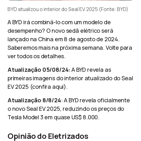
BYD atualizou o interior do Seal EV 2025 (Fonte: BYD)
A BYD irá combiná-lo com um modelo de
desempenho? O novo sedã elétrico será
lançado na China em 8 de agosto de 2024.
Saberemos mais na próxima semana. Volte para
ver todos os detalhes.
Atualização 05/08/24:
A BYD revela as
primeiras imagens do interior atualizado do Seal
EV 2025 (confira aqui).
Atualização 8/8/24
: A BYD revela oficialmente
o novo Seal EV 2025, reduzindo os preços do
Tesla Model 3 em quase US$ 8.000.
Opinião do Eletrizados