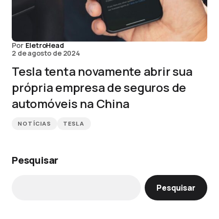
Por
EletroHead
2 de agosto de 2024
Tesla tenta novamente abrir sua
própria empresa de seguros de
automóveis na China
NOTÍCIAS
TESLA
Pesquisar
Pesquisar