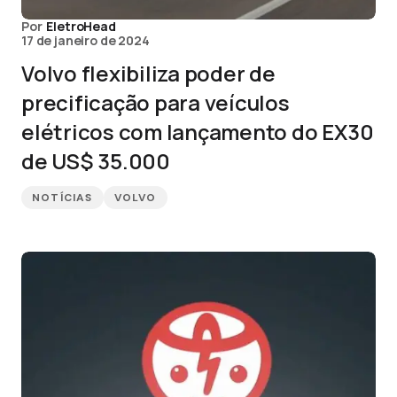
Por
EletroHead
17 de janeiro de 2024
Volvo flexibiliza poder de
precificação para veículos
elétricos com lançamento do EX30
de US$ 35.000
NOTÍCIAS
VOLVO