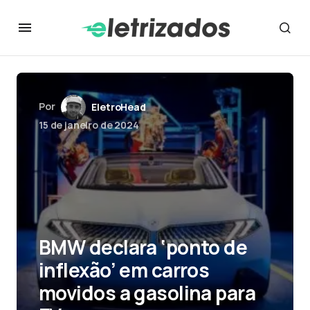
Por
EletroHead
15 de janeiro de 2024
BMW declara ‘ponto de
inflexão’ em carros
movidos a gasolina para