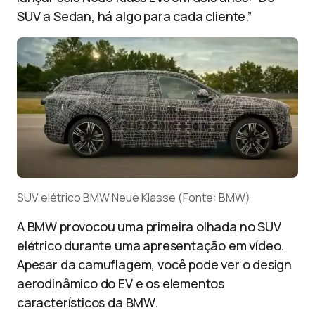
SUV a Sedan, há algo para cada cliente.”
SUV elétrico BMW Neue Klasse (Fonte: BMW)
A BMW provocou uma primeira olhada no SUV
elétrico durante uma apresentação em vídeo.
Apesar da camuflagem, você pode ver o design
aerodinâmico do EV e os elementos
característicos da BMW.