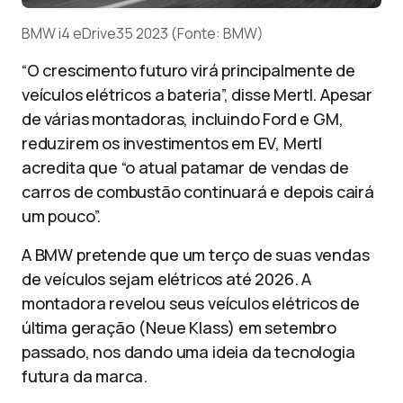
BMW i4 eDrive35 2023 (Fonte: BMW)
“O crescimento futuro virá principalmente de
veículos elétricos a bateria”, disse Mertl. Apesar
de várias montadoras, incluindo Ford e GM,
reduzirem os investimentos em EV, Mertl
acredita que “o atual patamar de vendas de
carros de combustão continuará e depois cairá
um pouco”.
A BMW pretende que um terço de suas vendas
de veículos sejam elétricos até 2026. A
montadora revelou seus veículos elétricos de
última geração (Neue Klass) em setembro
passado, nos dando uma ideia da tecnologia
futura da marca.