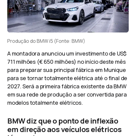
Produção do BMW i5 (Fonte: BMW)
A montadora anunciou um investimento de US$
711 milhões (€ 650 milhões) no início deste mês
para preparar sua principal fábrica em Munique
para se tornar totalmente elétrica até o final de
2027. Será a primeira fábrica existente da BMW
em sua rede de produção a ser convertida para
modelos totalmente elétricos.
BMW diz que o ponto de inflexão
em direção aos veículos elétricos