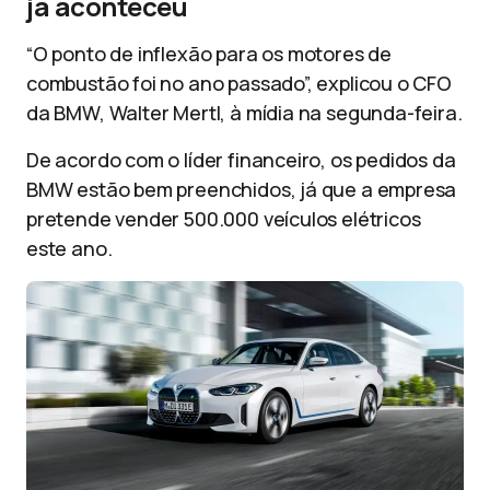
já aconteceu
“O ponto de inflexão para os motores de
combustão foi no ano passado”, explicou o CFO
da BMW, Walter Mertl, à mídia na segunda-feira.
De acordo com o líder financeiro, os pedidos da
BMW estão bem preenchidos, já que a empresa
pretende vender 500.000 veículos elétricos
este ano.