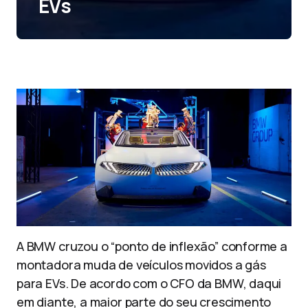
EVs
A BMW cruzou o “ponto de inflexão” conforme a
montadora muda de veículos movidos a gás
para EVs. De acordo com o CFO da BMW, daqui
em diante, a maior parte do seu crescimento