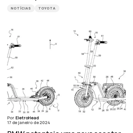
NOTÍCIAS
TOYOTA
Por
EletroHead
17 de janeiro de 2024