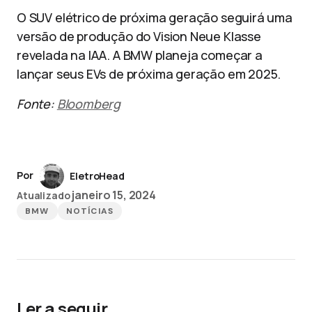
O SUV elétrico de próxima geração seguirá uma
versão de produção do Vision Neue Klasse
revelada na IAA. A BMW planeja começar a
lançar seus EVs de próxima geração em 2025.
Fonte:
Bloomberg
Por
EletroHead
janeiro 15, 2024
Atualizado
BMW
NOTÍCIAS
Ler a seguir