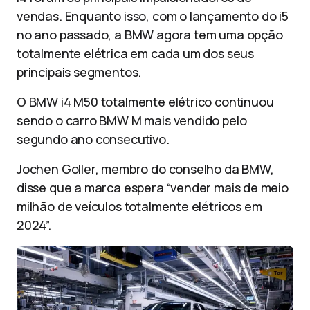
vendas. Enquanto isso, com o lançamento do i5
no ano passado, a BMW agora tem uma opção
totalmente elétrica em cada um dos seus
principais segmentos.
O BMW i4 M50 totalmente elétrico continuou
sendo o carro BMW M mais vendido pelo
segundo ano consecutivo.
Jochen Goller, membro do conselho da BMW,
disse que a marca espera “vender mais de meio
milhão de veículos totalmente elétricos em
2024”.