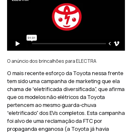
O anúncio dos brincalhões para ELECTRA
O mais recente esforço da Toyota nessa frente
tem sido uma campanha de marketing que ela
chama de “eletrificada diversificada”, que afirma
que os modelos não elétricos da Toyota
pertencem ao mesmo guarda-chuva
“eletrificado” dos EVs completos. Esta campanha
foi alvo de uma reclamação da FTC por
propaganda enganosa (a Toyota já havia