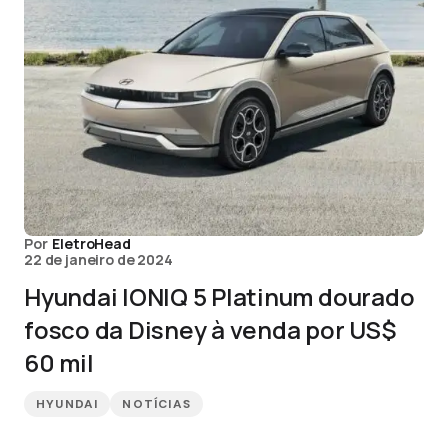
Por
EletroHead
22 de janeiro de 2024
Hyundai IONIQ 5 Platinum dourado
fosco da Disney à venda por US$
60 mil
HYUNDAI
NOTÍCIAS