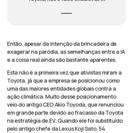
Então, apesar da intenção da brincadeira de
exagerar na paródia, as semelhanças entre a IA
e a coisa real ainda são bastante aparentes.
Esta não é a primeira vez que ativistas miram a
Toyota, já que a empresa se posicionou como
uma das maiores entidades globais contra a
ação climática. Muito desse posicionamento
veio do antigo CEO Akio Toyoda, que renunciou
em grande parte devido ao fracasso da Toyota
na estratégia de EV. Quando ele foi substituído
pelo antigo chefe da Lexus Koji Sato, 54