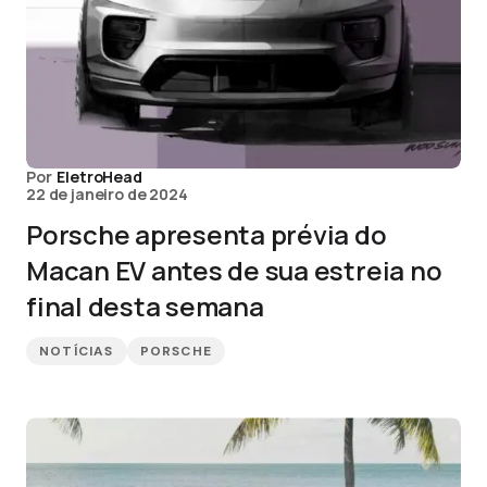
Por
EletroHead
22 de janeiro de 2024
Porsche apresenta prévia do
Macan EV antes de sua estreia no
final desta semana
NOTÍCIAS
PORSCHE