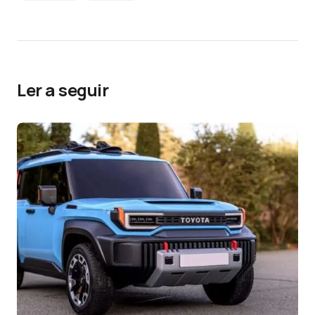
Ler a seguir