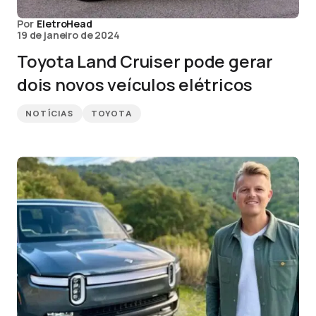
Por
EletroHead
19 de janeiro de 2024
Toyota Land Cruiser pode gerar
dois novos veículos elétricos
NOTÍCIAS
TOYOTA