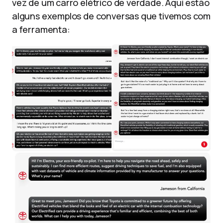
vez de um carro elétrico de verdade. Aqui estão
alguns exemplos de conversas que tivemos com
a ferramenta: