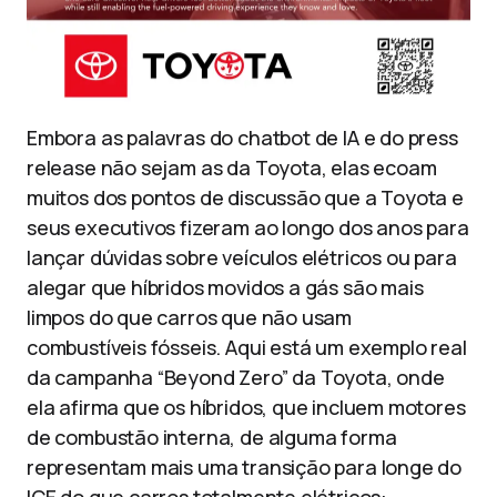
Embora as palavras do chatbot de IA e do press
release não sejam as da Toyota, elas ecoam
muitos dos pontos de discussão que a Toyota e
seus executivos fizeram ao longo dos anos para
lançar dúvidas sobre veículos elétricos ou para
alegar que híbridos movidos a gás são mais
limpos do que carros que não usam
combustíveis fósseis. Aqui está um exemplo real
da campanha “Beyond Zero” da Toyota, onde
ela afirma que os híbridos, que incluem motores
de combustão interna, de alguma forma
representam mais uma transição para longe do