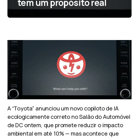
tem um propósito real
A “Toyota” anunciou um novo copiloto de IA
ecologicamente correto no Salão do Automóvel
de DC ontem, que promete reduzir o impacto
ambiental em até 10% — mas acontece que