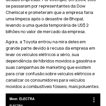
se passaram por representantes da Dow
Chemical e prometeram que a empresa faria
uma limpeza após o desastre de Bhopal,
levando a uma queda temporária de US$ 2
bilhões no valor de mercado da empresa.
Agora, a Toyota entrou na mira deles em
grande parte devido à recusa da empresa em
levar os veículos elétricos a sério, sua
dependência de híbridos movidos a gasolina e
suas campanhas de marketing que existem
para criar confusão sobre veículos elétricos e
canalizar os consumidores para veículos
movidos a combustíveis fósseis, mais poluentes.