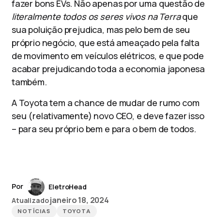
fazer bons EVs. Não apenas por uma questão de
literalmente todos os seres vivos na Terra
que
sua poluição prejudica, mas pelo bem de seu
próprio negócio, que está ameaçado pela falta
de movimento em veículos elétricos, e que pode
acabar prejudicando toda a economia japonesa
também.
A Toyota tem a chance de mudar de rumo com
seu (relativamente) novo CEO, e deve fazer isso
– para seu próprio bem e para o bem de todos.
Por
EletroHead
janeiro 18, 2024
Atualizado
NOTÍCIAS
TOYOTA