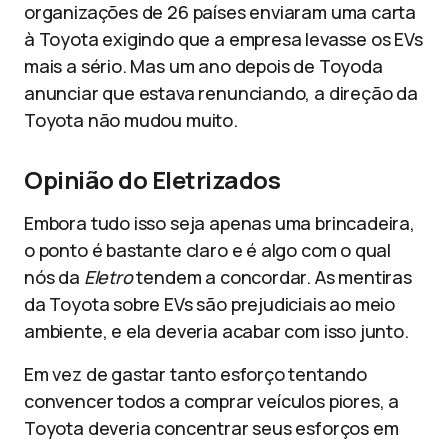
organizações de 26 países enviaram uma carta
à Toyota exigindo que a empresa levasse os EVs
mais a sério. Mas um ano depois de Toyoda
anunciar que estava renunciando, a direção da
Toyota não mudou muito.
Opinião do Eletrizados
Embora tudo isso seja apenas uma brincadeira,
o ponto é bastante claro e é algo com o qual
nós da
Eletro
tendem a concordar. As mentiras
da Toyota sobre EVs são prejudiciais ao meio
ambiente, e ela deveria acabar com isso junto.
Em vez de gastar tanto esforço tentando
convencer todos a comprar veículos piores, a
Toyota deveria concentrar seus esforços em