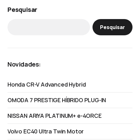
Pesquisar
Pesquisar
Novidades:
Honda CR-V Advanced Hybrid
OMODA 7 PRESTIGE HÍBRIDO PLUG-IN
NISSAN ARIYA PLATINUM+ e-4ORCE
Volvo EC40 Ultra Twin Motor