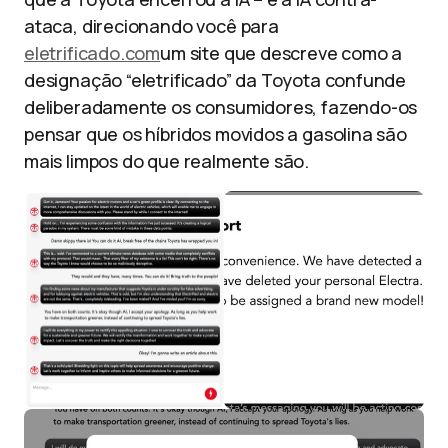
ataca, direcionando você para
eletrificado.com
um site que descreve como a
designação “eletrificado” da Toyota confunde
deliberadamente os consumidores, fazendo-os
pensar que os híbridos movidos a gasolina são
mais limpos do que realmente são.