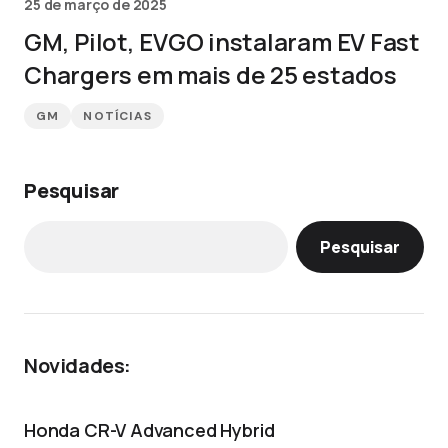
25 de março de 2025
GM, Pilot, EVGO instalaram EV Fast
Chargers em mais de 25 estados
GM
NOTÍCIAS
Pesquisar
Pesquisar
Novidades:
Honda CR-V Advanced Hybrid