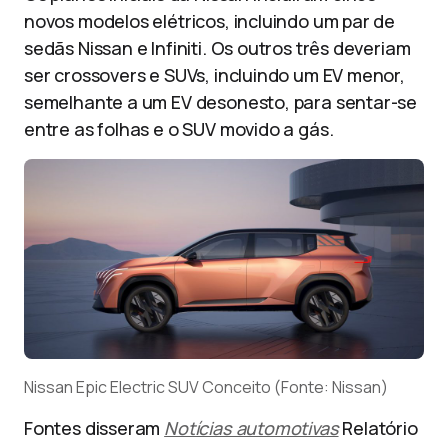
novos modelos elétricos, incluindo um par de
sedãs Nissan e Infiniti. Os outros três deveriam
ser crossovers e SUVs, incluindo um EV menor,
semelhante a um EV desonesto, para sentar-se
entre as folhas e o SUV movido a gás.
Nissan Epic Electric SUV Conceito (Fonte: Nissan)
Fontes disseram
Notícias automotivas
Relatório