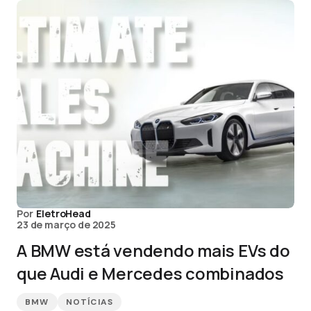
Por
EletroHead
23 de março de 2025
A BMW está vendendo mais EVs do
que Audi e Mercedes combinados
BMW
NOTÍCIAS