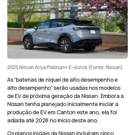
2025 Nissan Ariya Platinum+ E-4orce (Fonte: Nissan)
As “baterias de níquel de alto desempenho e
alto desempenho” serão usadas nos modelos
de EV de próxima geração da Nissan. Embora a
Nissan tenha planejado inicialmente iniciar a
produção de EV em Canton este ano, ela foi
adiada até 2028 no início deste ano.
Os planos iniciais da Nissan incluíram cinco