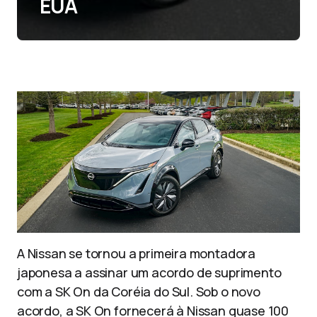
EUA
A Nissan se tornou a primeira montadora
japonesa a assinar um acordo de suprimento
com a SK On da Coréia do Sul. Sob o novo
acordo, a SK On fornecerá à Nissan quase 100