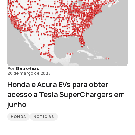
Por
EletroHead
20 de março de 2025
Honda e Acura EVs para obter
acesso a Tesla SuperChargers em
junho
HONDA
NOTÍCIAS