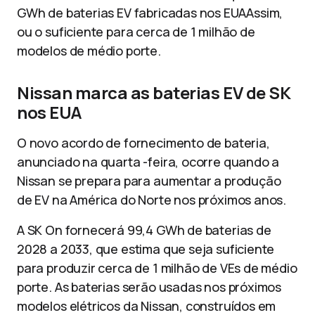
GWh de baterias EV fabricadas nos EUA
Assim,
ou o suficiente para cerca de 1 milhão de
modelos de médio porte.
Nissan marca as baterias EV de SK
nos EUA
O novo acordo de fornecimento de bateria,
anunciado na quarta -feira, ocorre quando a
Nissan se prepara para aumentar a produção
de EV na América do Norte nos próximos anos.
A SK On fornecerá 99,4 GWh de baterias de
2028 a 2033, que estima que seja suficiente
para produzir cerca de 1 milhão de VEs de médio
porte. As baterias serão usadas nos próximos
modelos elétricos da Nissan, construídos em