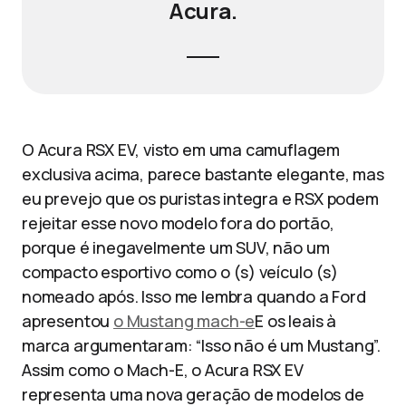
Acura.
O Acura RSX EV, visto em uma camuflagem
exclusiva acima, parece bastante elegante, mas
eu prevejo que os puristas integra e RSX podem
rejeitar esse novo modelo fora do portão,
porque é inegavelmente um SUV, não um
compacto esportivo como o (s) veículo (s)
nomeado após. Isso me lembra quando a Ford
apresentou
o Mustang mach-e
E os leais à
marca argumentaram: “Isso não é um Mustang”.
Assim como o Mach-E, o Acura RSX EV
representa uma nova geração de modelos de