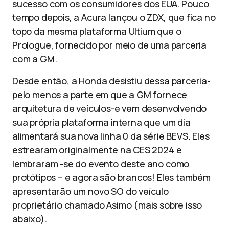
sucesso com os consumidores dos EUA. Pouco
tempo depois, a Acura lançou o ZDX, que fica no
topo da mesma plataforma Ultium que o
Prologue, fornecido por meio de uma parceria
com a GM.
Desde então, a Honda desistiu dessa parceria-
pelo menos a parte em que a GM fornece
arquitetura de veículos-e vem desenvolvendo
sua própria plataforma interna que um dia
alimentará sua nova linha 0 da série BEVS. Eles
estrearam originalmente na CES 2024 e
lembraram -se do evento deste ano como
protótipos – e agora são brancos! Eles também
apresentarão um novo SO do veículo
proprietário chamado Asimo (mais sobre isso
abaixo).