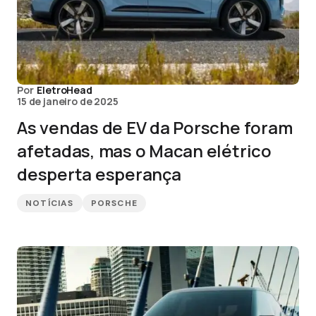
Por
EletroHead
15 de janeiro de 2025
As vendas de EV da Porsche foram
afetadas, mas o Macan elétrico
desperta esperança
NOTÍCIAS
PORSCHE