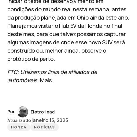
iniciar o teste de desenvolvimento em
condições do mundo real nesta semana, antes
da produção planejada em Ohio ainda este ano.
Planejamos visitar o Hub EV da Honda no final
deste mês, para que talvez possamos capturar
algumas imagens de onde esse novo SUV será
construído ou, melhor ainda, observe o
protótipo de perto.
FTC: Utilizamos links de afiliados de
automóveis.
Mais.
Por
EletroHead
janeiro 15, 2025
Atualizado
HONDA
NOTÍCIAS