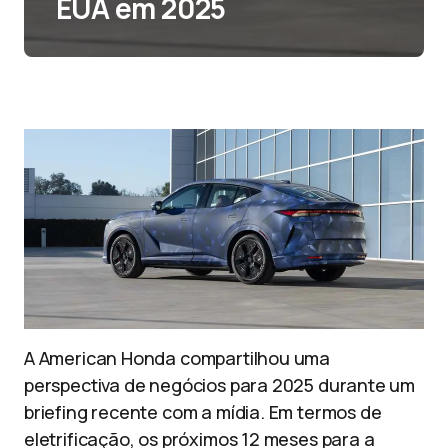
EUA em 2025
A American Honda compartilhou uma
perspectiva de negócios para 2025 durante um
briefing recente com a mídia. Em termos de
eletrificação, os próximos 12 meses para a