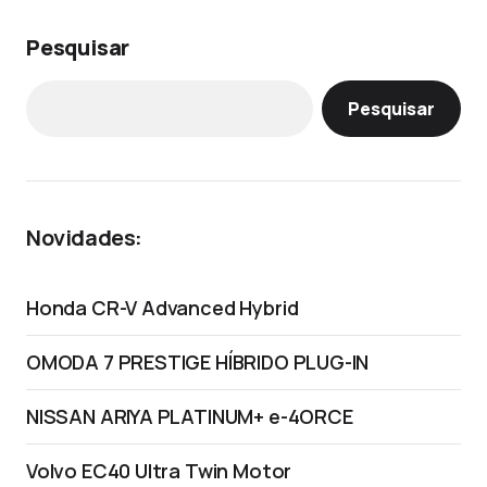
Pesquisar
Pesquisar
Novidades:
Honda CR-V Advanced Hybrid
OMODA 7 PRESTIGE HÍBRIDO PLUG-IN
NISSAN ARIYA PLATINUM+ e-4ORCE
Volvo EC40 Ultra Twin Motor