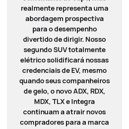
realmente representa uma
abordagem prospectiva
para o desempenho
divertido de dirigir. Nosso
segundo SUV totalmente
elétrico solidificará nossas
credenciais de EV, mesmo
quando seus companheiros
de gelo, o novo ADX, RDX,
MDX, TLX e Integra
continuam a atrair novos
compradores para a marca