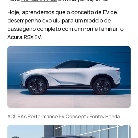
Hoje, aprendemos que o conceito de EV de
desempenho evoluiu para um modelo de
passageiro completo com um nome familiar-o
Acura RSX EV.
ACURA’s Performance EV Concept / Fonte: Honda