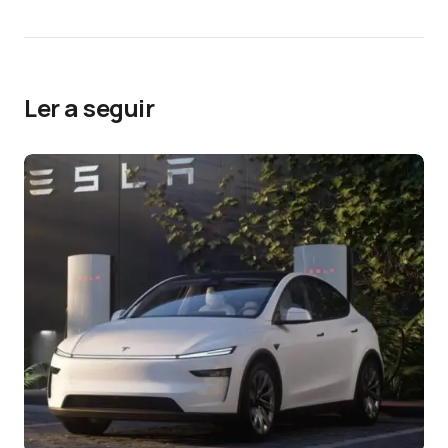
Ler a seguir