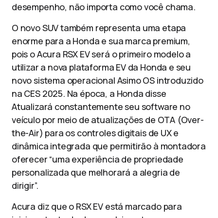
desempenho, não importa como você chama.
O novo SUV também representa uma etapa
enorme para a Honda e sua marca premium,
pois o Acura RSX EV será o primeiro modelo a
utilizar a nova plataforma EV da Honda e seu
novo sistema operacional Asimo OS introduzido
na CES 2025. Na época, a Honda disse
Atualizará constantemente seu software no
veículo por meio de atualizações de OTA (Over-
the-Air) para os controles digitais de UX e
dinâmica integrada que permitirão à montadora
oferecer “uma experiência de propriedade
personalizada que melhorará a alegria de
dirigir”.
Acura diz que o RSX EV está marcado para