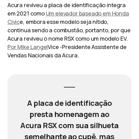
Acura reviveu a placa de identificação integra
em 2021 como
Um elevador baseado em Honda
Civic
e, embora esse modelo seja nítido,
continua sendo a combustão, portanto, por que
Acura reviveu o nome RSX como um modelo EV.
Por Mike Langel
Vice -Presidente Assistente de
Vendas Nacionais da Acura.
A placa de identificação
presta homenagem ao
Acura RSX com sua silhueta
semelhante ao cupê, mas