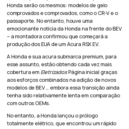
Honda serão os mesmos: modelos de gelo
comprovados e comprovados, como o CR-V e o
passaporte. No entanto, houve uma
emocionante notícia da Honda na frente do BEV
– a montadora confirmou que começará a
produção dos EUA de um Acura RSX EV.
A Honda e sua acura submarca premium, para
esse assunto, estão obtendo cada vez mais
cobertura em
Eletrizados
Página inicial graças
aos esforços combinados na adição de novos
modelos de BEV … embora essa transição ainda
tenha sido relativamente lenta em comparação
com outros OEMs.
No entanto, a Honda lançou o prólogo
totalmente elétrico, que encontrou um rápido