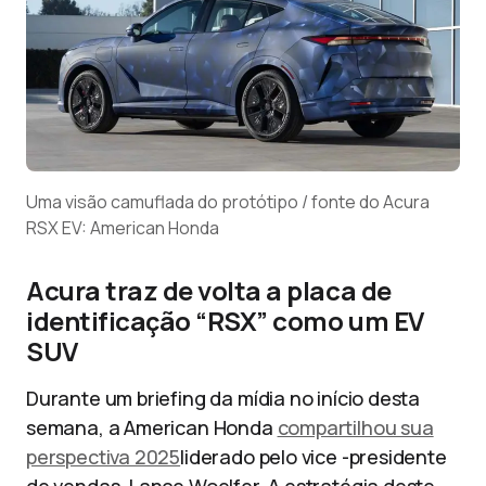
Uma visão camuflada do protótipo / fonte do Acura
RSX EV: American Honda
Acura traz de volta a placa de
identificação “RSX” como um EV
SUV
Durante um briefing da mídia no início desta
semana, a American Honda
compartilhou sua
perspectiva 2025
liderado pelo vice -presidente