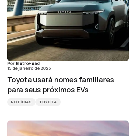
Por
EletroHead
15 de janeiro de 2025
Toyota usará nomes familiares
para seus próximos EVs
NOTÍCIAS
TOYOTA