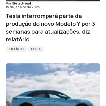
Por
EletroHead
15 de janeiro de 2025
Tesla interromperá parte da
produção do novo Modelo Y por 3
semanas para atualizações, diz
relatório
NOTÍCIAS
TESLA