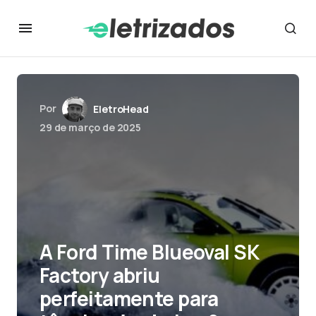
Por
EletroHead
29 de março de 2025
A Ford Time Blueoval SK
Factory abriu
perfeitamente para