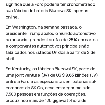
significa que a Ford poderia ter cronometrado
sua fábrica de bateria Blueoval SK, apenas
online.
Em Washington, na semana passada, o
presidente Trump abalou o mundo automotivo
ao anunciar grandes tarefas de 25% em carros
e componentes automotivos principais não
fabricados nos Estados Unidos a partir de 2 de
abril.
Em Kentucky, as fábricas Blueoval SK, parte de
uma joint venture (JV) de US $ 9,63 bilhões (JV)
entre a Ford e os especialistas em baterias sul-
coreanas da SK On, deve empregar mais de
7.500 pessoas em funções de operações,
produzindo mais de 120 gigawatt-hora de