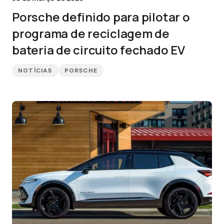
Porsche definido para pilotar o
programa de reciclagem de
bateria de circuito fechado EV
NOTÍCIAS
PORSCHE