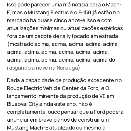
Isso pode parecer uma má notícia para o Mach-
E, mas o Mustang Electric e o F-150 já estão no
mercado há quase cinco anos-e isso é com
atualizações mínimas ou atualizações estéticas
fora de um pacote de rally focado em estrada
(mostrado acima, acima, acima, acima, acima,
acima, acima, acima, acima, acima, acima,
acima, acima, acima, acima, acima, acima do
rasgando a neve na Noruega
).
Dada a capacidade de produção excedente no
Rouge Electric Vehicle Center da Ford,
e
O
lançamento iminente da produção de VE em
Blueoval City ainda este ano, não é
completamente louco pensar que a Ford poderá
anunciar em breve planos de construir um
Mustang Mach-E atualizado ou mesmo a