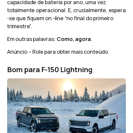
capacidade de bateria por ano, uma vez
totalmente operacional. E, crucialmente, espera
-se que fiquem on -line “no final do primeiro
trimestre”.
Em outras palavras:
Como, agora
.
Anúncio – Role para obter mais conteúdo
Bom para F-150 Lightning