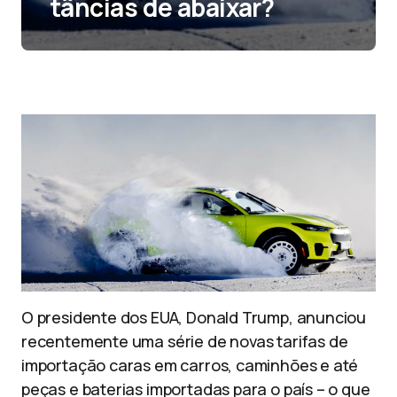
tâncias de abaixar?
O presidente dos EUA, Donald Trump, anunciou
recentemente uma série de novas tarifas de
importação caras em carros, caminhões e até
peças e baterias importadas para o país – o que