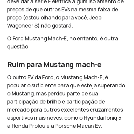
deve dar à série F elétrica algum isolamento de
preços de que outros EVs na mesma faixa de
preço (estou olhando para você, Jeep
Wagoneer S) não gostará.
O Ford Mustang Mach-E, no entanto, é outra
questão.
Ruim para Mustang mach-e
O outro EV da Ford, o Mustang Mach-E, é
popular o suficiente para que esteja superando
o Mustang, mas perdeu parte de sua
participação de brilho e participação de
mercado para outros excelentes cruzamentos
esportivos mais novos, como o Hyundai Ioniq 5,
a Honda Prolou e a Porsche Macan Ev.