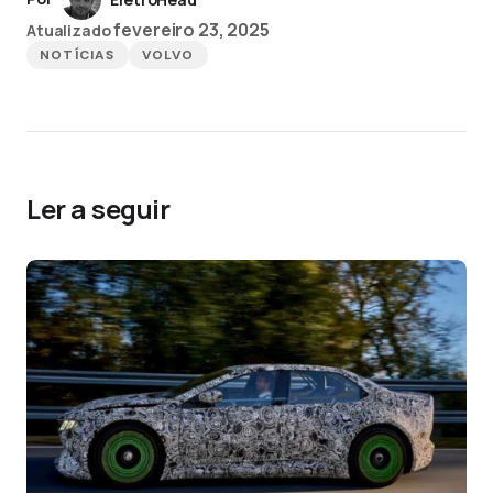
fevereiro 23, 2025
Atualizado
NOTÍCIAS
VOLVO
Ler a seguir