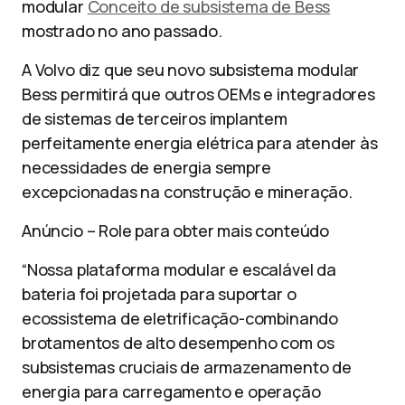
modular
Conceito de subsistema de Bess
mostrado no ano passado.
A Volvo diz que seu novo subsistema modular
Bess permitirá que outros OEMs e integradores
de sistemas de terceiros implantem
perfeitamente energia elétrica para atender às
necessidades de energia sempre
excepcionadas na construção e mineração.
Anúncio – Role para obter mais conteúdo
“Nossa plataforma modular e escalável da
bateria foi projetada para suportar o
ecossistema de eletrificação-combinando
brotamentos de alto desempenho com os
subsistemas cruciais de armazenamento de
energia para carregamento e operação