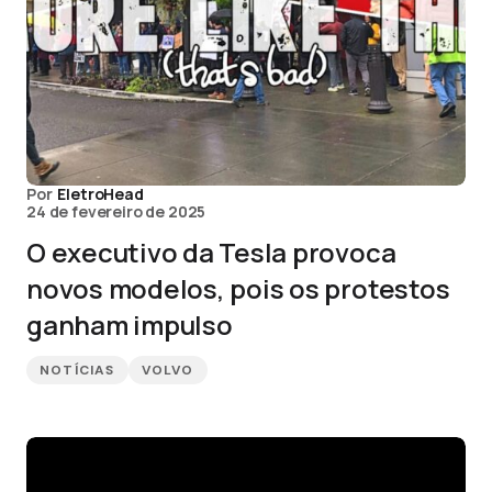
Por
EletroHead
24 de fevereiro de 2025
O executivo da Tesla provoca
novos modelos, pois os protestos
ganham impulso
NOTÍCIAS
VOLVO