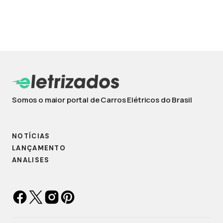
Somos o maior portal de Carros Elétricos do Brasil
NOTÍCIAS
LANÇAMENTO
ANALISES