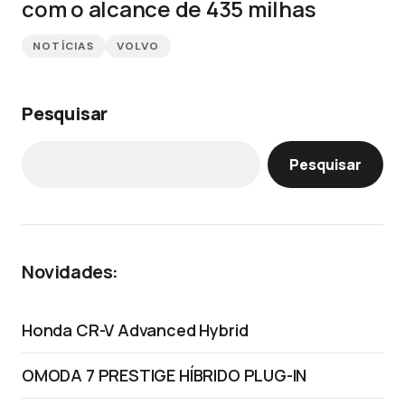
com o alcance de 435 milhas
NOTÍCIAS
VOLVO
Pesquisar
Pesquisar
Novidades:
Honda CR-V Advanced Hybrid
OMODA 7 PRESTIGE HÍBRIDO PLUG-IN