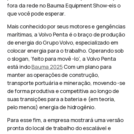
fora da rede no Bauma Equipment Show-eis o
que você pode esperar.
Mais conhecido por seus motores e gengências
marítimas, a Volvo Penta é o braço de produção
de energia do Grupo Volvo, especializado em
colocar energia para o trabalho. Operando sob
o slogan, ‘feito para movê -lo’, a Volvo Penta
está indo
Bauma 2025
Com um plano para
manter as operações de construção,
transporte portuária e mineração, movendo -se
de forma produtiva e competitiva ao longo de
suas transições para a bateria e (em teoria,
pelo menos) energia de hidrogênio.
Para esse fim, a empresa mostrará uma versão
pronta do local de trabalho do escalável e