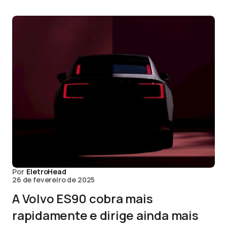
Por
EletroHead
26 de fevereiro de 2025
A Volvo ES90 cobra mais
rapidamente e dirige ainda mais