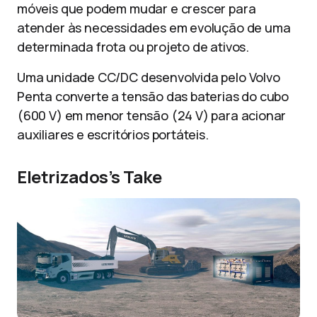
móveis que podem mudar e crescer para
atender às necessidades em evolução de uma
determinada frota ou projeto de ativos.
Uma unidade CC/DC desenvolvida pelo Volvo
Penta converte a tensão das baterias do cubo
(600 V) em menor tensão (24 V) para acionar
auxiliares e escritórios portáteis.
Eletrizados’s Take