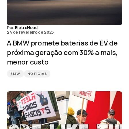
Por
EletroHead
24 de fevereiro de 2025
A BMW promete baterias de EV de
próxima geração com 30% a mais,
menor custo
BMW
NOTÍCIAS