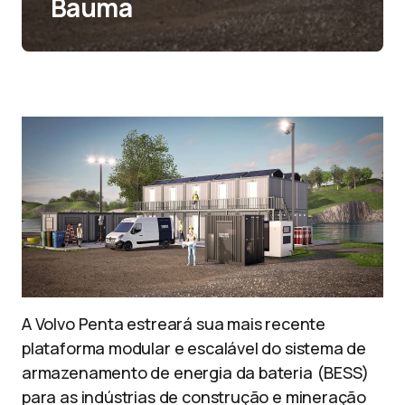
Bauma
A Volvo Penta estreará sua mais recente
plataforma modular e escalável do sistema de
armazenamento de energia da bateria (BESS)
para as indústrias de construção e mineração