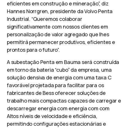
eficientes em construção e mineração”, diz
Hannes Norrgren, presidente da Volvo Penta
Industrial. “Queremos colaborar
significativamente com nossos clientes em
personalização de valor agregado que lhes
permitirá permanecer produtivos, eficientes e
prontos para o futuro”.
A subestação Penta em Bauma será construída
em torno da bateria “cubo” da empresa, uma
solução densiva de energia com uma taxa C
favorável projetada para facilitar para os
fabricantes de Bess oferecer soluções de
trabalho mais compactas capazes de carregar e
descarregar energia com energia com com
Altos níveis de velocidade e eficiência,
permitindo configurações estacionárias e