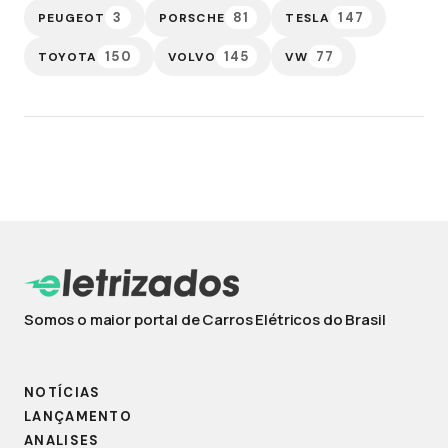
3
81
147
PEUGEOT
PORSCHE
TESLA
150
145
77
TOYOTA
VOLVO
VW
Somos o maior portal de Carros Elétricos do Brasil
NOTÍCIAS
LANÇAMENTO
ANALISES