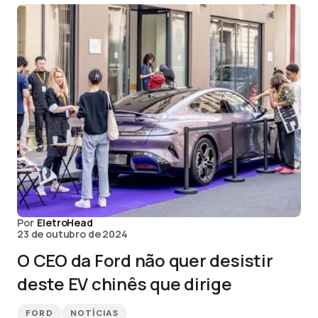
Por
EletroHead
23 de outubro de 2024
O CEO da Ford não quer desistir
deste EV chinês que dirige
FORD
NOTÍCIAS