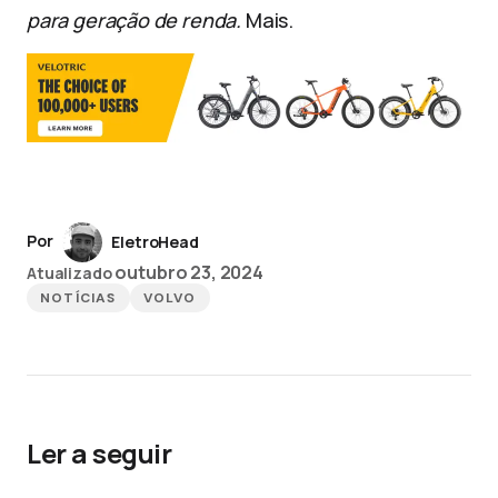
para geração de renda.
Mais.
Por
EletroHead
outubro 23, 2024
Atualizado
NOTÍCIAS
VOLVO
Ler a seguir