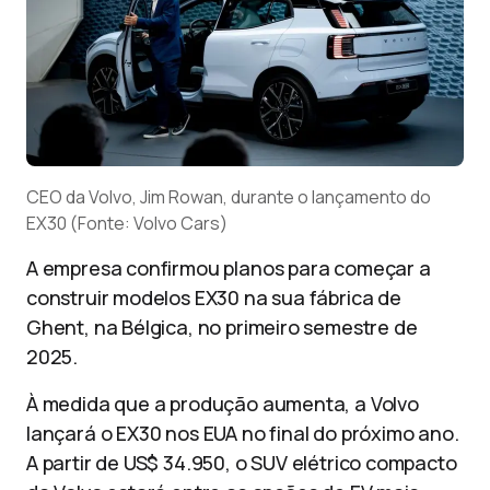
CEO da Volvo, Jim Rowan, durante o lançamento do
EX30 (Fonte: Volvo Cars)
A empresa confirmou planos para começar a
construir modelos EX30 na sua fábrica de
Ghent, na Bélgica, no primeiro semestre de
2025.
À medida que a produção aumenta, a Volvo
lançará o EX30 nos EUA no final do próximo ano.
A partir de US$ 34.950, o SUV elétrico compacto