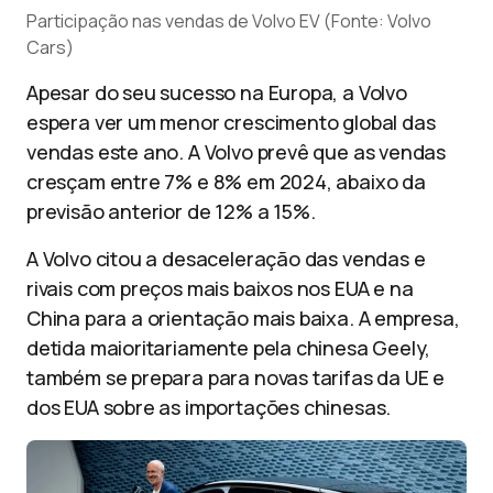
Participação nas vendas de Volvo EV (Fonte: Volvo
Cars)
Apesar do seu sucesso na Europa, a Volvo
espera ver um menor crescimento global das
vendas este ano. A Volvo prevê que as vendas
cresçam entre 7% e 8% em 2024, abaixo da
previsão anterior de 12% a 15%.
A Volvo citou a desaceleração das vendas e
rivais com preços mais baixos nos EUA e na
China para a orientação mais baixa. A empresa,
detida maioritariamente pela chinesa Geely,
também se prepara para novas tarifas da UE e
dos EUA sobre as importações chinesas.