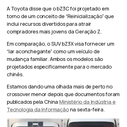
A Toyota disse que o bZ3C foi projetado em
torno de um conceito de “Reinicialização” que
inclui recursos divertidos para atrair
compradores mais jovens da Geração Z.
Em comparação, o SUV bZ3X visa fornecer um
“lar aconchegante” como um veículo de
mudança familiar. Ambos os modelos são
projetados especificamente para o mercado
chinês.
Estamos dando uma olhada mais de perto no
crossover menor depois que documentos foram
publicados pela China
Ministério da Indústria e
Tecnologia da Informação
na sexta-feira.