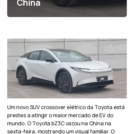
China
Um novo SUV crossover elétrico da Toyota está
prestes a atingir o maior mercado de EV do
mundo. O Toyota bZ3C vazou na China na
sexta-feira, mostrando um visual familiar. O