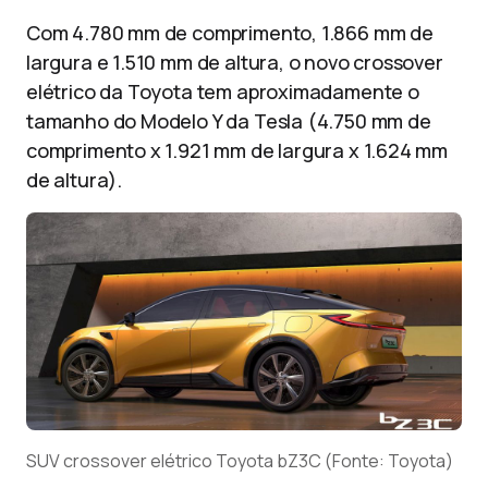
Com 4.780 mm de comprimento, 1.866 mm de
largura e 1.510 mm de altura, o novo crossover
elétrico da Toyota tem aproximadamente o
tamanho do Modelo Y da Tesla (4.750 mm de
comprimento x 1.921 mm de largura x 1.624 mm
de altura).
SUV crossover elétrico Toyota bZ3C (Fonte: Toyota)