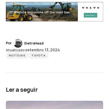
Por
EletroHead
setembro 13, 2024
Atualizado
NOTÍCIAS
TOYOTA
Ler a seguir