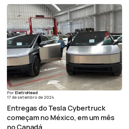
Por
EletroHead
17 de setembro de 2024
Entregas do Tesla Cybertruck
começam no México, em um mês
no Canadá