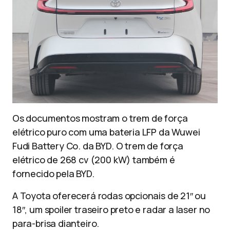
Os documentos mostram o trem de força
elétrico puro com uma bateria LFP da Wuwei
Fudi Battery Co. da BYD. O trem de força
elétrico de 268 cv (200 kW) também é
fornecido pela BYD.
A Toyota oferecerá rodas opcionais de 21″ ou
18″, um spoiler traseiro preto e radar a laser no
para-brisa dianteiro.