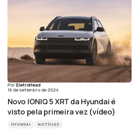
Por
EletroHead
16 de setembro de 2024
Novo IONIQ 5 XRT da Hyundai é
visto pela primeira vez (vídeo)
HYUNDAI
NOTÍCIAS