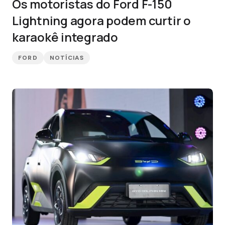
Os motoristas do Ford F-150
Lightning agora podem curtir o
karaokê integrado
FORD
NOTÍCIAS