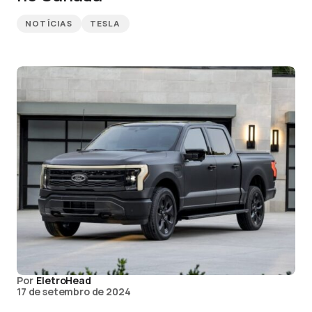
NOTÍCIAS
TESLA
Por
EletroHead
17 de setembro de 2024