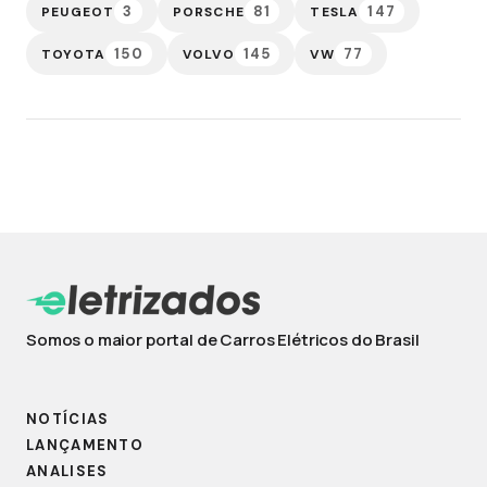
3
81
147
PEUGEOT
PORSCHE
TESLA
150
145
77
TOYOTA
VOLVO
VW
Somos o maior portal de Carros Elétricos do Brasil
NOTÍCIAS
LANÇAMENTO
ANALISES