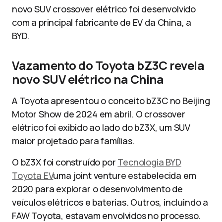
novo SUV crossover elétrico foi desenvolvido
com a principal fabricante de EV da China, a
BYD.
Vazamento do Toyota bZ3C revela
novo SUV elétrico na China
A Toyota apresentou o conceito bZ3C no Beijing
Motor Show de 2024 em abril. O crossover
elétrico foi exibido ao lado do bZ3X, um SUV
maior projetado para famílias.
O bZ3X foi construído por
Tecnologia BYD
Toyota EV
uma joint venture estabelecida em
2020 para explorar o desenvolvimento de
veículos elétricos e baterias. Outros, incluindo a
FAW Toyota, estavam envolvidos no processo.