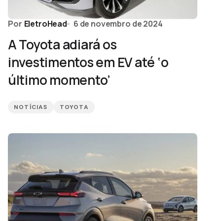
Por
EletroHead
6 de novembro de 2024
A Toyota adiará os
investimentos em EV até ‘o
último momento’
NOTÍCIAS
TOYOTA