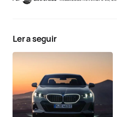
Ler a seguir