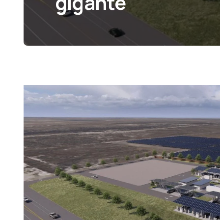
gigante