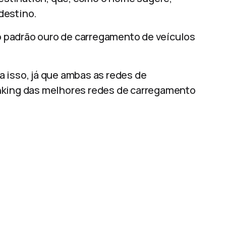
destino.
 padrão ouro de carregamento de veículos
 isso, já que ambas as redes de
nking das melhores redes de carregamento