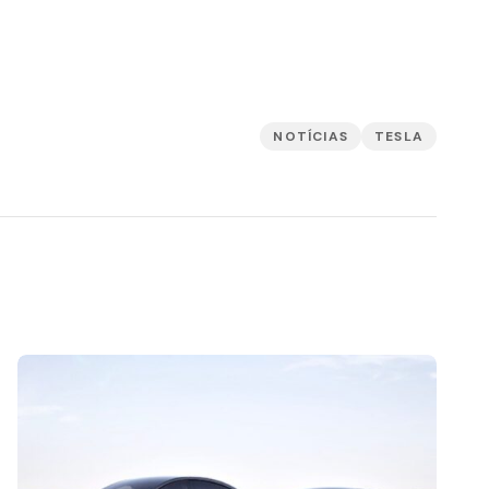
NOTÍCIAS
TESLA