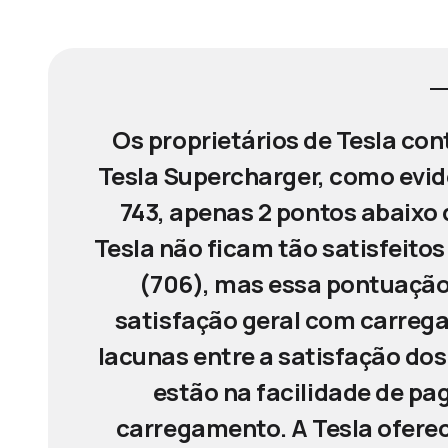
Os proprietários de Tesla con
Tesla Supercharger, como evi
743, apenas 2 pontos abaixo 
Tesla não ficam tão satisfeito
(706), mas essa pontuação 
satisfação geral com carrega
lacunas entre a satisfação dos 
estão na facilidade de pa
carregamento. A Tesla oferec