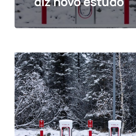
diz novo estudo