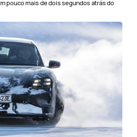
um pouco mais de dois segundos atrás do