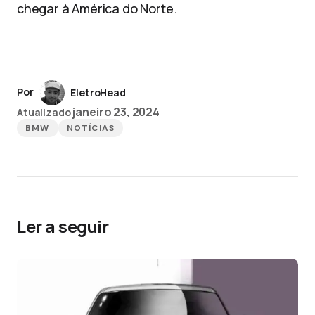
chegar à América do Norte.
Por
EletroHead
janeiro 23, 2024
Atualizado
BMW
NOTÍCIAS
Ler a seguir