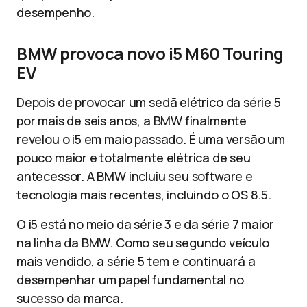
desempenho.
BMW provoca novo i5 M60 Touring
EV
Depois de provocar um sedã elétrico da série 5
por mais de seis anos, a BMW finalmente
revelou o i5 em maio passado. É uma versão um
pouco maior e totalmente elétrica de seu
antecessor. A BMW incluiu seu software e
tecnologia mais recentes, incluindo o OS 8.5.
O i5 está no meio da série 3 e da série 7 maior
na linha da BMW. Como seu segundo veículo
mais vendido, a série 5 tem e continuará a
desempenhar um papel fundamental no
sucesso da marca.