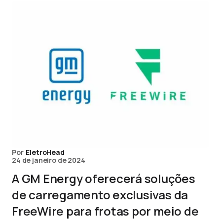
Por
EletroHead
24 de janeiro de 2024
A GM Energy oferecerá soluções
de carregamento exclusivas da
FreeWire para frotas por meio de