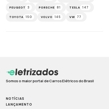
3
81
147
PEUGEOT
PORSCHE
TESLA
150
145
77
TOYOTA
VOLVO
VW
Somos o maior portal de Carros Elétricos do Brasil
NOTÍCIAS
LANÇAMENTO