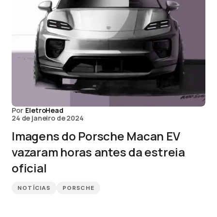
Por
EletroHead
24 de janeiro de 2024
Imagens do Porsche Macan EV
vazaram horas antes da estreia
oficial
NOTÍCIAS
PORSCHE