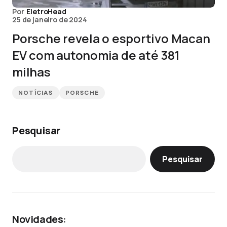
Por
EletroHead
25 de janeiro de 2024
Porsche revela o esportivo Macan
EV com autonomia de até 381
milhas
NOTÍCIAS
PORSCHE
Pesquisar
Pesquisar
Novidades: