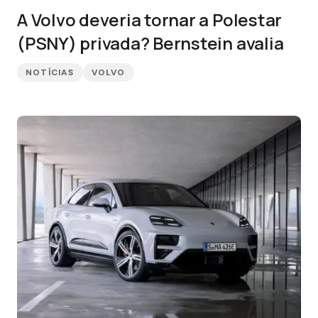
A Volvo deveria tornar a Polestar
(PSNY) privada? Bernstein avalia
NOTÍCIAS
VOLVO