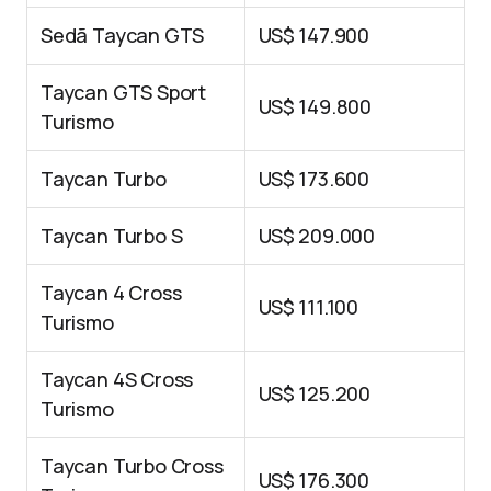
Sedã Taycan GTS
US$ 147.900
Taycan GTS Sport
US$ 149.800
Turismo
Taycan Turbo
US$ 173.600
Taycan Turbo S
US$ 209.000
Taycan 4 Cross
US$ 111.100
Turismo
Taycan 4S Cross
US$ 125.200
Turismo
Taycan Turbo Cross
US$ 176.300