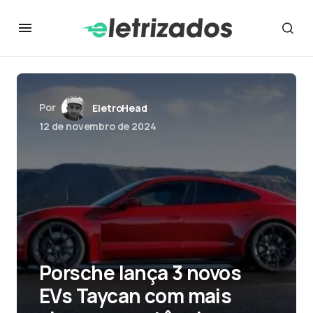
Por
EletroHead
12 de novembro de 2024
Porsche lança 3 novos
EVs Taycan com mais