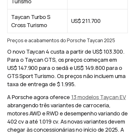
Turismo
Taycan Turbo S
US$ 211.700
Cross Turismo
Preços e acabamentos do Porsche Taycan 2025
O novo Taycan 4 custa a partir de US$ 103.300.
Para o Taycan GTS, os preços começam em
US$ 147.900 para o sedã e US$ 149.800 para o
GTS Sport Turismo. Os preços não incluem uma
taxa de entrega de $ 1.995.
A Porsche agora oferece
13 modelos Taycan EV
abrangendo três variantes de carroceria,
motores AWD e RWD e desempenho variando de
402 cv a até 1.019 cv. As novas variantes devem
chegar às concessionárias no início de 2025. A