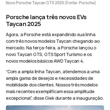
Novo Porsche Taycan GTS 2025 (Fonte: Porsche)
Porsche lança três novos EVs
Taycan 2025
Agora, a Porsche está expandindo sua linha
com três novos modelos Taycan chegando ao
mercado. Na terça-feira, a Porsche lançou o
novo Taycan GTS, GTS Sport Turismo e os
novos modelos básicos AWD Taycan 4.
“Com a ampla linha Taycan, atendemos a uma
ampla gama de desejos e necessidades de
mobilidade dos clientes. Nossos três modelos
mais recentes exemplificam essa amplitude
excepcional”, disse Giek durante a inauguração.