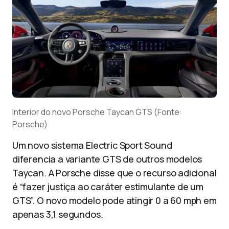
Interior do novo Porsche Taycan GTS (Fonte:
Porsche)
Um novo sistema Electric Sport Sound
diferencia a variante GTS de outros modelos
Taycan. A Porsche disse que o recurso adicional
é “fazer justiça ao caráter estimulante de um
GTS”. O novo modelo pode atingir 0 a 60 mph em
apenas 3,1 segundos.