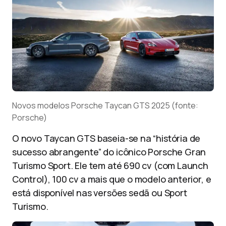
Novos modelos Porsche Taycan GTS 2025 (fonte:
Porsche)
O novo Taycan GTS baseia-se na “história de
sucesso abrangente” do icônico Porsche Gran
Turismo Sport. Ele tem até 690 cv (com Launch
Control), 100 cv a mais que o modelo anterior, e
está disponível nas versões sedã ou Sport
Turismo.