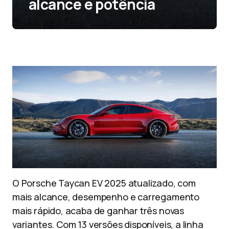
alcance e potência
O Porsche Taycan EV 2025 atualizado, com
mais alcance, desempenho e carregamento
mais rápido, acaba de ganhar três novas
variantes. Com 13 versões disponíveis, a linha