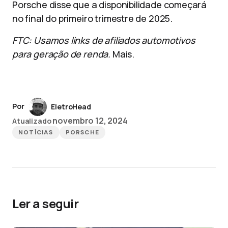
Porsche disse que a disponibilidade começará
no final do primeiro trimestre de 2025.
FTC: Usamos links de afiliados automotivos
para geração de renda.
Mais.
Por
EletroHead
novembro 12, 2024
Atualizado
NOTÍCIAS
PORSCHE
Ler a seguir