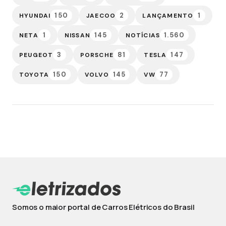
150
2
1
HYUNDAI
JAECOO
LANÇAMENTO
1
145
1.560
NETA
NISSAN
NOTÍCIAS
3
81
147
PEUGEOT
PORSCHE
TESLA
150
145
77
TOYOTA
VOLVO
VW
Somos o maior portal de Carros Elétricos do Brasil