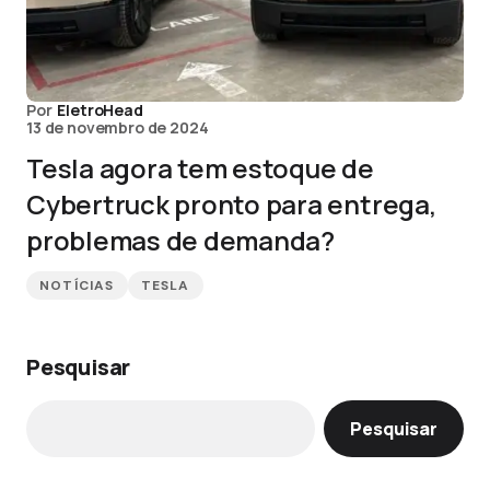
Por
EletroHead
13 de novembro de 2024
Tesla agora tem estoque de
Cybertruck pronto para entrega,
problemas de demanda?
NOTÍCIAS
TESLA
Pesquisar
Pesquisar