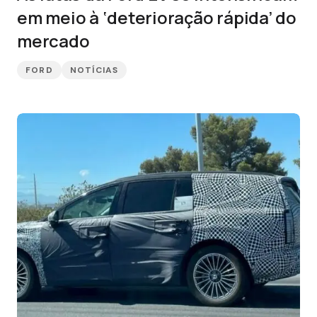
em meio à ‘deterioração rápida’ do
mercado
FORD
NOTÍCIAS