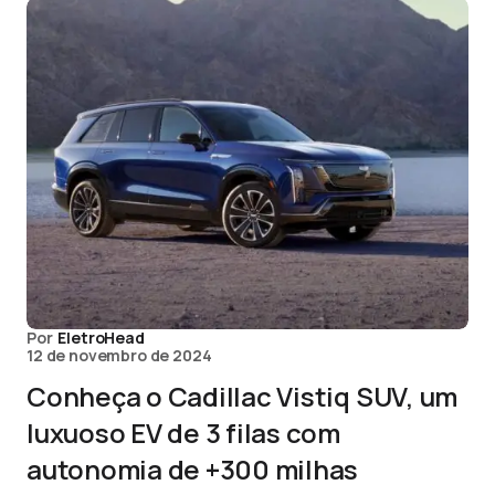
Por
EletroHead
12 de novembro de 2024
Conheça o Cadillac Vistiq SUV, um
luxuoso EV de 3 filas com
autonomia de +300 milhas