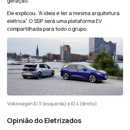
geração.
Ele explicou: “A ideia é ter a mesma arquitetura
elétrica”. O SSP será uma plataforma EV
compartilhada para todo o grupo.
Volkswagen ID.3 (esquerda) e ID.4 (direita)
Opinião do Eletrizados