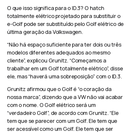
O que isso significa para o ID.3? O hatch
totalmente elétrico projetado para substituir o
e-Golf pode ser substituído pelo Golf elétrico de
última geração da Volkswagen.
“Não há espaço suficiente para ter dois ou três
modelos diferentes adequados ao mesmo
cliente”, explicou Grunitz. “Começamos a
trabalhar em um Golf totalmente elétrico”, disse
ele, mas “haverá uma sobreposição” com o ID.3.
Grunitz afirmou que o Golf é “o coração da
nossa marca”, dizendo que a VW não vai acabar
com o nome. O Golf elétrico será um
“verdadeiro Golf”, de acordo com Grunitz. “Ele
tem que se parecer com um Golf. Ele tem que
ser acessível como um Golf. Ele tem que ser