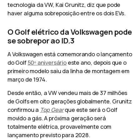
tecnologia da VW, Kai Grunitz, diz que pode
haver alguma sobreposição entre os dois EVs.
O Golf elétrico da Volkswagen pode
se sobrepor ao ID.3
A Volkswagen está comemorando o lançamento
do Golf
50º aniversário
este ano, depois que o
primeiro modelo saiu da linha de montagem em
março de 1974.
Desde então, a VW vendeu mais de 37 milhões
de Golfs em oito gerações globalmente. Grunitz
confirmou a
Top Gear
que este será o Golf
movido a gás. A próxima geração será
totalmente elétrica, provavelmente com
lançamento previsto para 2028.