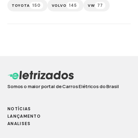
150
145
77
TOYOTA
VOLVO
VW
Somos o maior portal de Carros Elétricos do Brasil
NOTÍCIAS
LANÇAMENTO
ANALISES