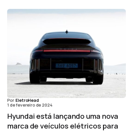
Por
EletroHead
1 de fevereiro de 2024
Hyundai está lançando uma nova
marca de veículos elétricos para