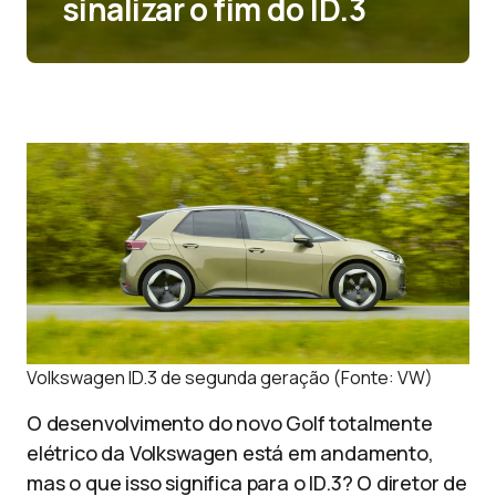
sinalizar o fim do ID.3
Volkswagen ID.3 de segunda geração (Fonte: VW)
O desenvolvimento do novo Golf totalmente
elétrico da Volkswagen está em andamento,
mas o que isso significa para o ID.3? O diretor de