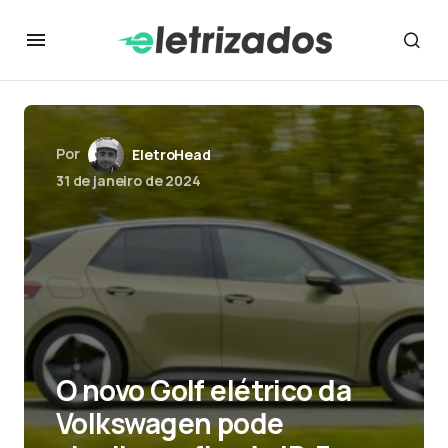
Por
EletroHead
31 de janeiro de 2024
O novo Golf elétrico da
Volkswagen pode