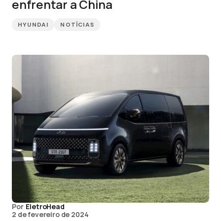
enfrentar a China
HYUNDAI
NOTÍCIAS
Por
EletroHead
2 de fevereiro de 2024