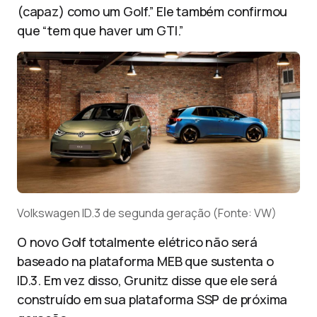
(capaz) como um Golf.” Ele também confirmou
que “tem que haver um GTI.”
Volkswagen ID.3 de segunda geração (Fonte: VW)
O novo Golf totalmente elétrico não será
baseado na plataforma MEB que sustenta o
ID.3. Em vez disso, Grunitz disse que ele será
construído em sua plataforma SSP de próxima