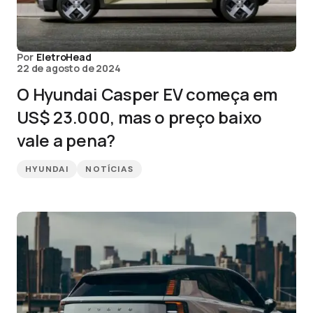
Por
EletroHead
22 de agosto de 2024
O Hyundai Casper EV começa em
US$ 23.000, mas o preço baixo
vale a pena?
HYUNDAI
NOTÍCIAS