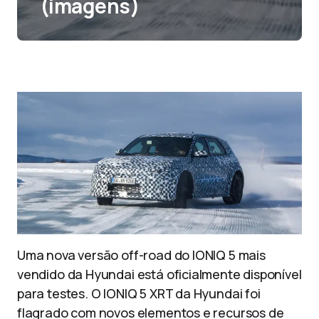
(imagens)
Uma nova versão off-road do IONIQ 5 mais
vendido da Hyundai está oficialmente disponível
para testes. O IONIQ 5 XRT da Hyundai foi
flagrado com novos elementos e recursos de