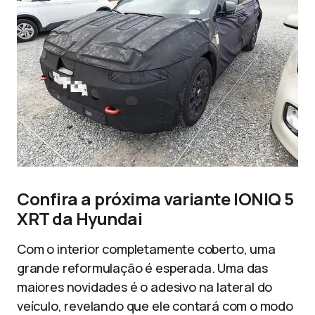
Confira a próxima variante IONIQ 5
XRT da Hyundai
Com o interior completamente coberto, uma
grande reformulação é esperada. Uma das
maiores novidades é o adesivo na lateral do
veículo, revelando que ele contará com o modo