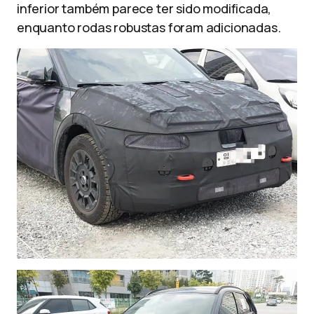
inferior também parece ter sido modificada,
enquanto rodas robustas foram adicionadas.