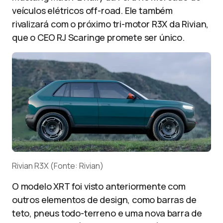
veículos elétricos off-road. Ele também
rivalizará com o próximo tri-motor R3X da Rivian,
que o CEO RJ Scaringe promete ser único.
Rivian R3X (Fonte: Rivian)
O modelo XRT foi visto anteriormente com
outros elementos de design, como barras de
teto, pneus todo-terreno e uma nova barra de