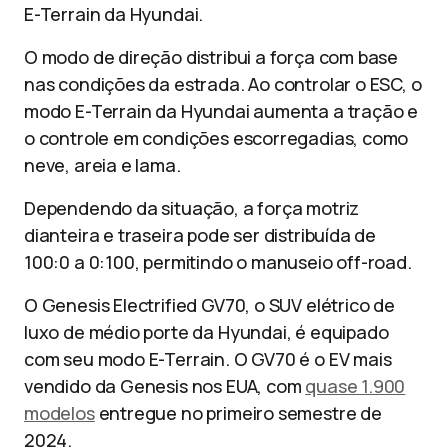
E-Terrain da Hyundai.
O modo de direção distribui a força com base
nas condições da estrada. Ao controlar o ESC, o
modo E-Terrain da Hyundai aumenta a tração e
o controle em condições escorregadias, como
neve, areia e lama.
Dependendo da situação, a força motriz
dianteira e traseira pode ser distribuída de
100:0 a 0:100, permitindo o manuseio off-road.
O Genesis Electrified GV70, o SUV elétrico de
luxo de médio porte da Hyundai, é equipado
com seu modo E-Terrain. O GV70 é o EV mais
vendido da Genesis nos EUA, com
quase 1.900
modelos
entregue no primeiro semestre de
2024.