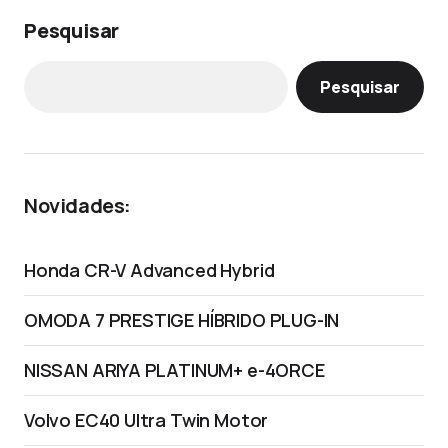
Pesquisar
Pesquisar
Novidades:
Honda CR-V Advanced Hybrid
OMODA 7 PRESTIGE HÍBRIDO PLUG-IN
NISSAN ARIYA PLATINUM+ e-4ORCE
Volvo EC40 Ultra Twin Motor