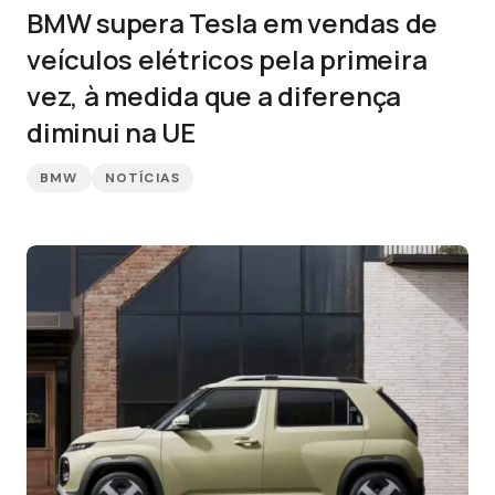
BMW supera Tesla em vendas de
veículos elétricos pela primeira
vez, à medida que a diferença
diminui na UE
BMW
NOTÍCIAS