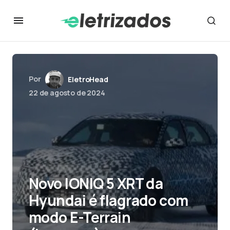
Por
EletroHead
22 de agosto de 2024
Novo IONIQ 5 XRT da
Hyundai é flagrado com
modo E-Terrain