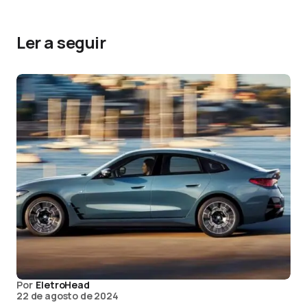
Ler a seguir
Por
EletroHead
22 de agosto de 2024