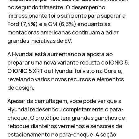
no segundo trimestre. O desempenho
impressionante foi o suficiente para superar a
Ford (7,4%) e a GM (6,3%) enquanto as
montadoras americanas continuam a adiar
grandes iniciativas de EV.
A Hyundai está aumentando a aposta ao
preparar uma nova variante robusta do IONIQ 5.
O IONIQ 5 XRT da Hyundai foi visto na Coreia,
revelando vários novos recursos e elementos
de design.
Apesar da camuflagem, você pode ver que a
Hyundai redesenhou completamente o para-
choque. O protótipo tem grandes ganchos de
reboque dianteiros vermelhos e sensores de
estacionamento no para-choque. A seção