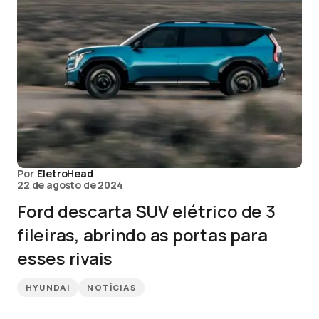
Por
EletroHead
22 de agosto de 2024
Ford descarta SUV elétrico de 3
fileiras, abrindo as portas para
esses rivais
HYUNDAI
NOTÍCIAS