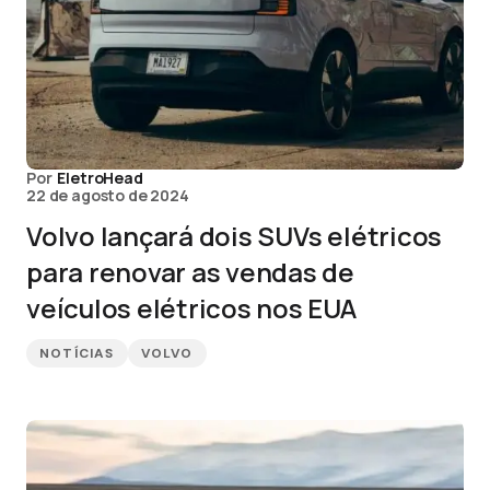
Por
EletroHead
22 de agosto de 2024
Volvo lançará dois SUVs elétricos
para renovar as vendas de
veículos elétricos nos EUA
NOTÍCIAS
VOLVO