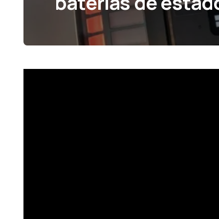
baterias de estad