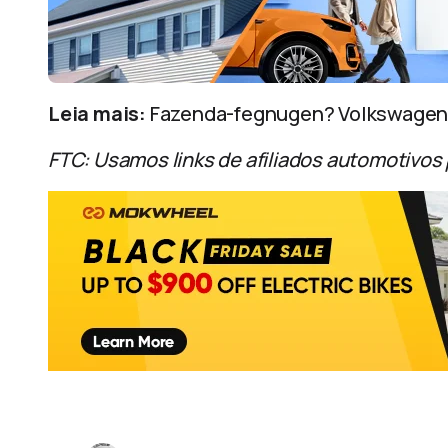
Leia mais:
Fazenda-fegnugen? Volkswagen la
FTC: Usamos links de afiliados automotivos