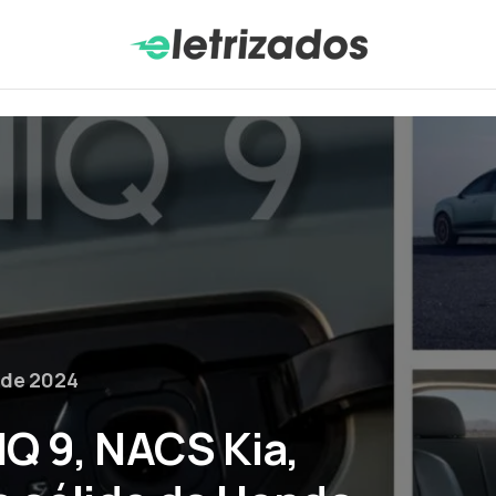
 de 2024
Q 9, NACS Kia,