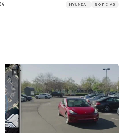
24
HYUNDAI
NOTÍCIAS