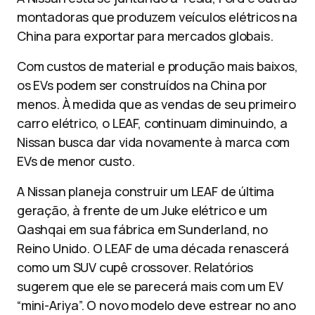
montadoras que produzem veículos elétricos na
China para exportar para mercados globais.
Com custos de material e produção mais baixos,
os EVs podem ser construídos na China por
menos. À medida que as vendas de seu primeiro
carro elétrico, o LEAF, continuam diminuindo, a
Nissan busca dar vida novamente à marca com
EVs de menor custo.
A Nissan planeja construir um LEAF de última
geração, à frente de um Juke elétrico e um
Qashqai em sua fábrica em Sunderland, no
Reino Unido. O LEAF de uma década renascerá
como um SUV cupê crossover. Relatórios
sugerem que ele se parecerá mais com um EV
“mini-Ariya”. O novo modelo deve estrear no ano