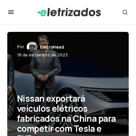
Por
EletroHead
18 de dezembro de 2023
Nissan exportará
veículos elétricos
fabricados na China para
competir com Tesla e