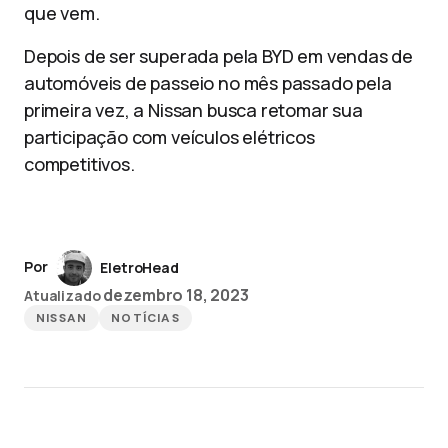
que vem.
Depois de ser superada pela BYD em vendas de
automóveis de passeio no mês passado pela
primeira vez, a Nissan busca retomar sua
participação com veículos elétricos
competitivos.
Por
EletroHead
dezembro 18, 2023
Atualizado
NISSAN
NOTÍCIAS