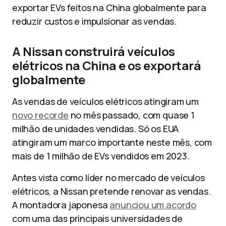
exportar EVs feitos na China globalmente para
reduzir custos e impulsionar as vendas.
A Nissan construirá veículos
elétricos na China e os exportará
globalmente
As vendas de veículos elétricos atingiram um
novo recorde
no mês passado, com quase 1
milhão de unidades vendidas. Só os EUA
atingiram um marco importante neste mês, com
mais de 1 milhão de EVs vendidos em 2023.
Antes vista como líder no mercado de veículos
elétricos, a Nissan pretende renovar as vendas.
A montadora japonesa
anunciou um acordo
com uma das principais universidades de