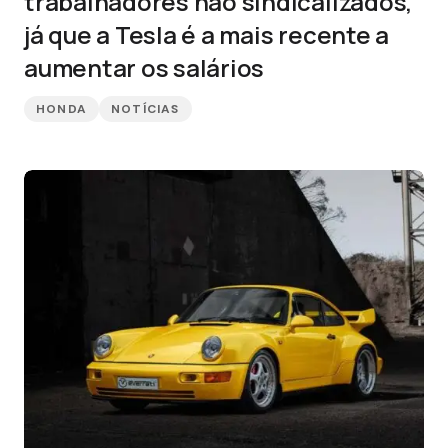
trabalhadores não sindicalizados,
já que a Tesla é a mais recente a
aumentar os salários
HONDA
NOTÍCIAS