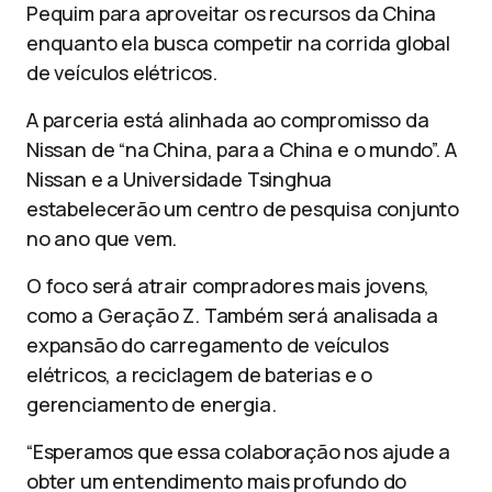
Pequim para aproveitar os recursos da China
enquanto ela busca competir na corrida global
de veículos elétricos.
A parceria está alinhada ao compromisso da
Nissan de “na China, para a China e o mundo”. A
Nissan e a Universidade Tsinghua
estabelecerão um centro de pesquisa conjunto
no ano que vem.
O foco será atrair compradores mais jovens,
como a Geração Z. Também será analisada a
expansão do carregamento de veículos
elétricos, a reciclagem de baterias e o
gerenciamento de energia.
“Esperamos que essa colaboração nos ajude a
obter um entendimento mais profundo do