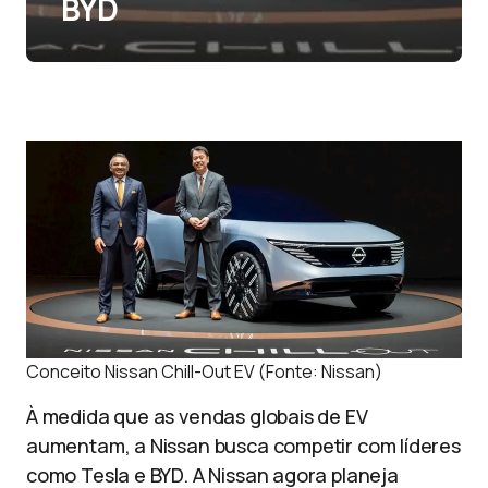
BYD
Conceito Nissan Chill-Out EV (Fonte: Nissan)
À medida que as vendas globais de EV
aumentam, a Nissan busca competir com líderes
como Tesla e BYD. A Nissan agora planeja