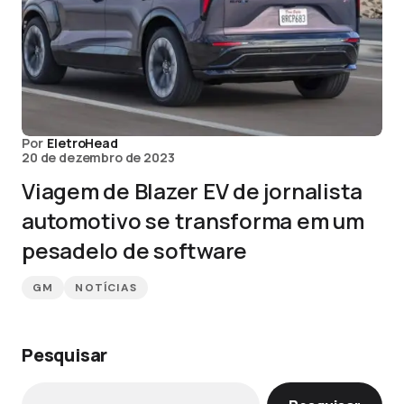
Por
EletroHead
20 de dezembro de 2023
Viagem de Blazer EV de jornalista
automotivo se transforma em um
pesadelo de software
GM
NOTÍCIAS
Pesquisar