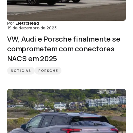
Por
EletroHead
19 de dezembro de 2023
VW, Audi e Porsche finalmente se
comprometem com conectores
NACS em 2025
NOTÍCIAS
PORSCHE