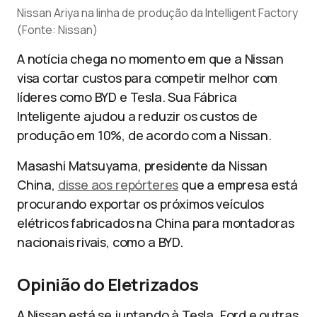
Nissan Ariya na linha de produção da Intelligent Factory
(Fonte: Nissan)
A notícia chega no momento em que a Nissan
visa cortar custos para competir melhor com
líderes como BYD e Tesla. Sua Fábrica
Inteligente ajudou a reduzir os custos de
produção em 10%, de acordo com a Nissan.
Masashi Matsuyama, presidente da Nissan
China,
disse aos repórteres
que a empresa está
procurando exportar os próximos veículos
elétricos fabricados na China para montadoras
nacionais rivais, como a BYD.
Opinião do Eletrizados
A Nissan está se juntando à Tesla, Ford e outras