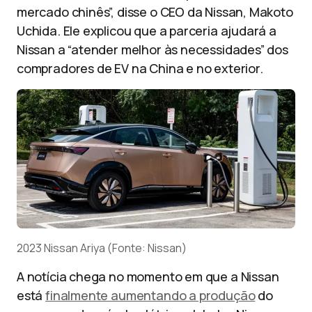
mercado chinês”, disse o CEO da Nissan, Makoto
Uchida. Ele explicou que a parceria ajudará a
Nissan a “atender melhor às necessidades” dos
compradores de EV na China e no exterior.
2023 Nissan Ariya (Fonte: Nissan)
A notícia chega no momento em que a Nissan
está
finalmente aumentando a produção
do