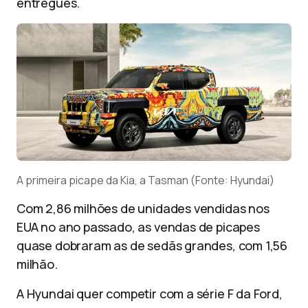
entregues.
A primeira picape da Kia, a Tasman (Fonte: Hyundai)
Com 2,86 milhões de unidades vendidas nos
EUA no ano passado, as vendas de picapes
quase dobraram as de sedãs grandes, com 1,56
milhão.
A Hyundai quer competir com a série F da Ford,