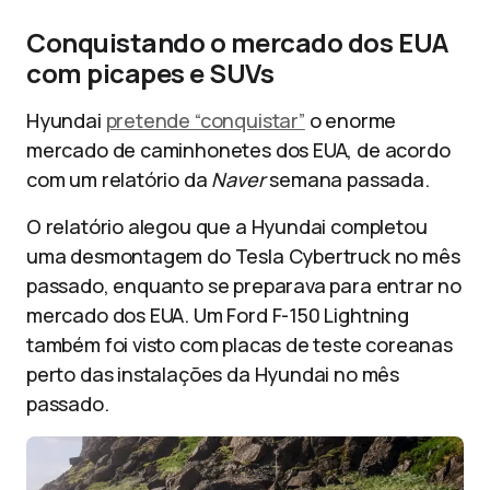
Conquistando o mercado dos EUA
com picapes e SUVs
Hyundai
pretende “conquistar”
o enorme
mercado de caminhonetes dos EUA, de acordo
com um relatório da
Naver
semana passada.
O relatório alegou que a Hyundai completou
uma desmontagem do Tesla Cybertruck no mês
passado, enquanto se preparava para entrar no
mercado dos EUA. Um Ford F-150 Lightning
também foi visto com placas de teste coreanas
perto das instalações da Hyundai no mês
passado.