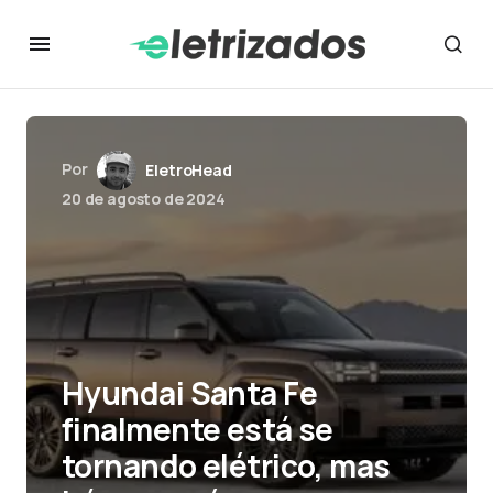
Por
EletroHead
20 de agosto de 2024
Hyundai Santa Fe
finalmente está se
tornando elétrico, mas