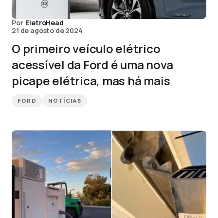
Por
EletroHead
21 de agosto de 2024
O primeiro veículo elétrico
acessível da Ford é uma nova
picape elétrica, mas há mais
FORD
NOTÍCIAS