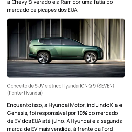
a Chevy Silverado e a Ram por uma fatia do
mercado de picapes dos EUA.
Conceito de SUV elétrico Hyundai IONIQ 9 (SEVEN)
(Fonte: Hyundai)
Enquanto isso, a Hyundai Motor, incluindo Kia e
Genesis, foi responsável por 10% do mercado
de EV dos EUA até julho. A Hyundai é a segunda
marca de EV mais vendida, à frente da Ford