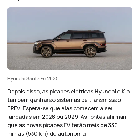
Hyundai Santa Fé 2025
Depois disso, as picapes elétricas Hyundai e Kia
também ganharão sistemas de transmissão
EREV. Espera-se que elas comecem a ser
lançadas em 2028 ou 2029. As fontes afirmam
que as novas picapes EV terão mais de 330
milhas (530 km) de autonomia.