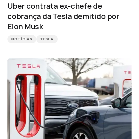
Uber contrata ex-chefe de
cobrança da Tesla demitido por
Elon Musk
NOTÍCIAS
TESLA