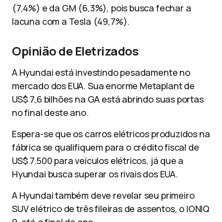
(7,4%) e da GM (6,3%), pois busca fechar a
lacuna com a Tesla (49,7%).
Opinião de Eletrizados
A Hyundai está investindo pesadamente no
mercado dos EUA. Sua enorme Metaplant de
US$ 7,6 bilhões na GA está abrindo suas portas
no final deste ano.
Espera-se que os carros elétricos produzidos na
fábrica se qualifiquem para o crédito fiscal de
US$ 7.500 para veículos elétricos, já que a
Hyundai busca superar os rivais dos EUA.
A Hyundai também deve revelar seu primeiro
SUV elétrico de três fileiras de assentos, o IONIQ