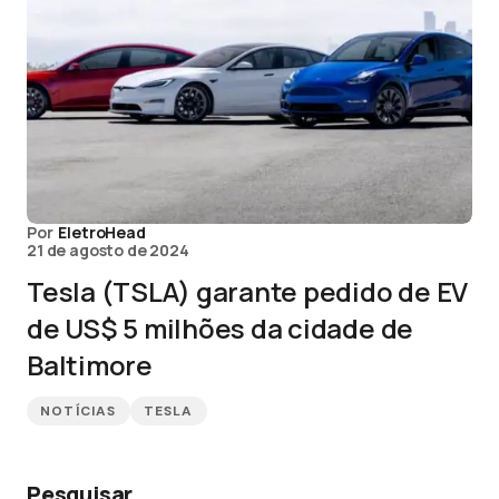
Por
EletroHead
21 de agosto de 2024
Tesla (TSLA) garante pedido de EV
de US$ 5 milhões da cidade de
Baltimore
NOTÍCIAS
TESLA
Pesquisar