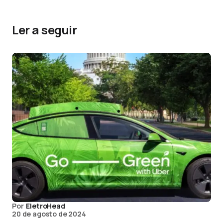
Ler a seguir
Por
EletroHead
20 de agosto de 2024