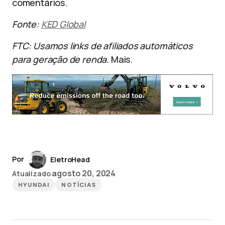
comentários.
Fonte:
KED Global
FTC: Usamos links de afiliados automáticos
para geração de renda.
Mais.
Por
EletroHead
agosto 20, 2024
Atualizado
HYUNDAI
NOTÍCIAS