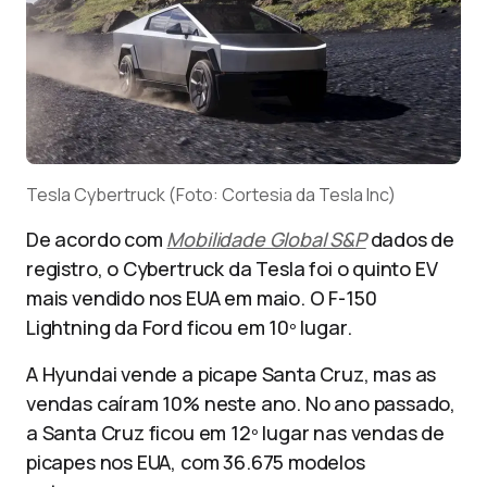
Tesla Cybertruck (Foto: Cortesia da Tesla Inc)
De acordo com
Mobilidade Global S&P
dados de
registro, o Cybertruck da Tesla foi o quinto EV
mais vendido nos EUA em maio. O F-150
Lightning da Ford ficou em 10º lugar.
A Hyundai vende a picape Santa Cruz, mas as
vendas caíram 10% neste ano. No ano passado,
a Santa Cruz ficou em 12º lugar nas vendas de
picapes nos EUA, com 36.675 modelos