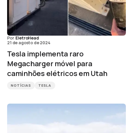
Por
EletroHead
21 de agosto de 2024
Tesla implementa raro
Megacharger móvel para
caminhões elétricos em Utah
NOTÍCIAS
TESLA