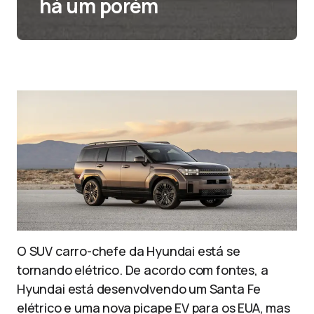
há um porém
O SUV carro-chefe da Hyundai está se
tornando elétrico. De acordo com fontes, a
Hyundai está desenvolvendo um Santa Fe
elétrico e uma nova picape EV para os EUA, mas