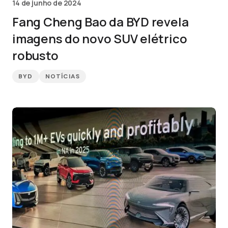
14 de junho de 2024
Fang Cheng Bao da BYD revela
imagens do novo SUV elétrico
robusto
BYD
NOTÍCIAS