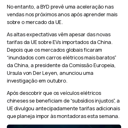
No entanto, a BYD prevê uma aceleração nas
vendas nos próximos anos após aprender mais
sobre o mercado da UE.
As altas expectativas vêm apesar das novas
tarifas da UE sobre EVs importados da China.
Depois que os mercados globais ficaram
“inundados com carros elétricos mais baratos”
da China, a presidente da Comissão Europeia,
Ursula von Der Leyen, anunciou uma
investigação em outubro.
Após descobrir que os veículos elétricos
chineses se beneficiam de “subsídios injustos”, a
UE divulgou antecipadamente tarifas adicionais
que planeja impor às montadoras esta semana.