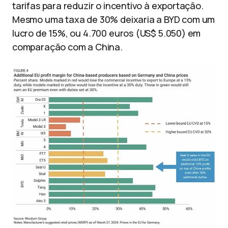
tarifas para reduzir o incentivo à exportação.
Mesmo uma taxa de 30% deixaria a BYD com um
lucro de 15%, ou 4.700 euros (US$ 5.050) em
comparação com a China.