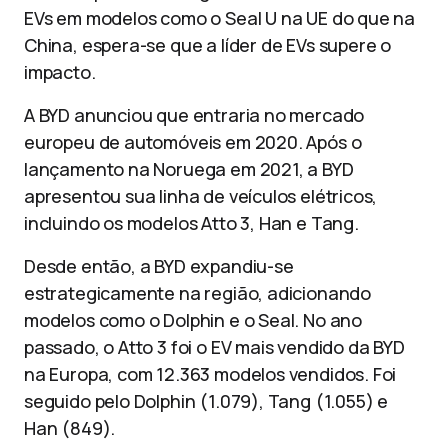
EVs em modelos como o Seal U na UE do que na
China, espera-se que a líder de EVs supere o
impacto.
A BYD anunciou que entraria no mercado
europeu de automóveis em 2020. Após o
lançamento na Noruega em 2021, a BYD
apresentou sua linha de veículos elétricos,
incluindo os modelos Atto 3, Han e Tang.
Desde então, a BYD expandiu-se
estrategicamente na região, adicionando
modelos como o Dolphin e o Seal. No ano
passado, o Atto 3 foi o EV mais vendido da BYD
na Europa, com 12.363 modelos vendidos. Foi
seguido pelo Dolphin (1.079), Tang (1.055) e
Han (849).