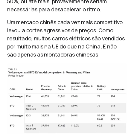
50%, ou até mais, provavelmente seriam
necessárias para desacelerar o ritmo.
Um mercado chinês cada vez mais competitivo
levou a cortes agressivos de preços. Como
resultado, muitos carros elétricos são vendidos
por muito mais na UE do que na China. E não
são apenas as montadoras chinesas.