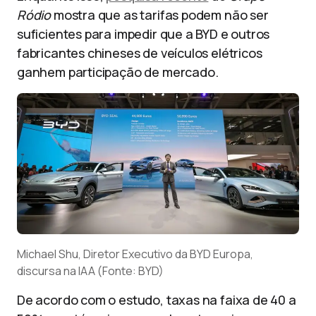
Ródio
mostra que as tarifas podem não ser
suficientes para impedir que a BYD e outros
fabricantes chineses de veículos elétricos
ganhem participação de mercado.
Michael Shu, Diretor Executivo da BYD Europa,
discursa na IAA (Fonte: BYD)
De acordo com o estudo, taxas na faixa de 40 a