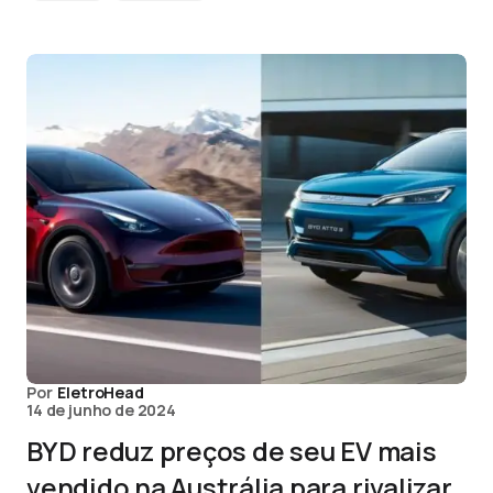
Por
EletroHead
14 de junho de 2024
BYD reduz preços de seu EV mais
vendido na Austrália para rivalizar