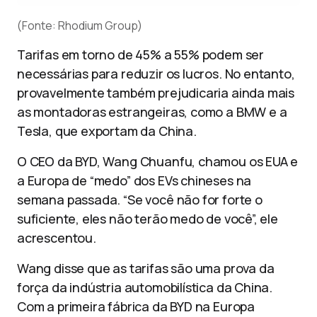
(Fonte: Rhodium Group)
Tarifas em torno de 45% a 55% podem ser
necessárias para reduzir os lucros. No entanto,
provavelmente também prejudicaria ainda mais
as montadoras estrangeiras, como a BMW e a
Tesla, que exportam da China.
O CEO da BYD, Wang Chuanfu, chamou os EUA e
a Europa de “medo” dos EVs chineses na
semana passada. “Se você não for forte o
suficiente, eles não terão medo de você”, ele
acrescentou.
Wang disse que as tarifas são uma prova da
força da indústria automobilística da China.
Com a primeira fábrica da BYD na Europa