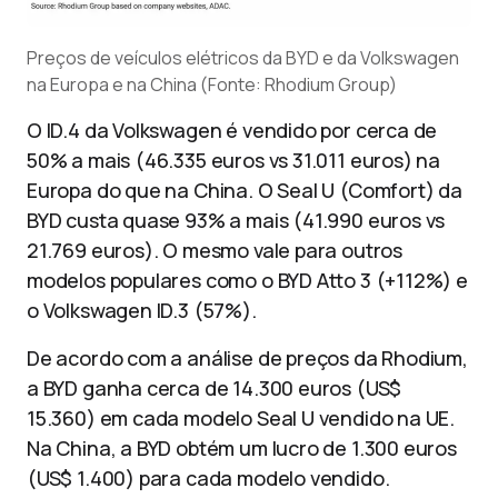
Preços de veículos elétricos da BYD e da Volkswagen
na Europa e na China (Fonte: Rhodium Group)
O ID.4 da Volkswagen é vendido por cerca de
50% a mais (46.335 euros vs 31.011 euros) na
Europa do que na China. O Seal U (Comfort) da
BYD custa quase 93% a mais (41.990 euros vs
21.769 euros). O mesmo vale para outros
modelos populares como o BYD Atto 3 (+112%) e
o Volkswagen ID.3 (57%).
De acordo com a análise de preços da Rhodium,
a BYD ganha cerca de 14.300 euros (US$
15.360) em cada modelo Seal U vendido na UE.
Na China, a BYD obtém um lucro de 1.300 euros
(US$ 1.400) para cada modelo vendido.