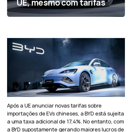
UE, mesmo com tarifas
Após a UE anunciar novas tarifas sobre
importações de EVs chineses, a BYD está sujeita
a uma taxa adicional de 17,4%. No entanto, com
a BYD supostamente gerando maiores lucros de