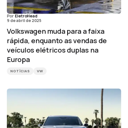
Por
EletroHead
9 de abril de 2025
Volkswagen muda para a faixa
rápida, enquanto as vendas de
veículos elétricos duplas na
Europa
NOTÍCIAS
VW