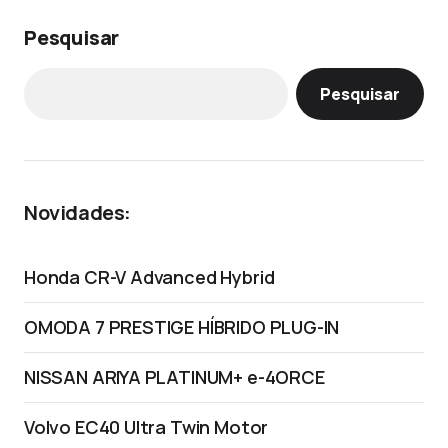
Pesquisar
Pesquisar
Novidades:
Honda CR-V Advanced Hybrid
OMODA 7 PRESTIGE HÍBRIDO PLUG-IN
NISSAN ARIYA PLATINUM+ e-4ORCE
Volvo EC40 Ultra Twin Motor