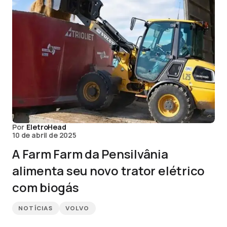
Por
EletroHead
10 de abril de 2025
A Farm Farm da Pensilvânia
alimenta seu novo trator elétrico
com biogás
NOTÍCIAS
VOLVO