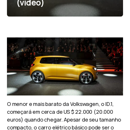
(vídeo)
O menor e mais barato da Volkswagen, o ID.1,
começará em cerca de US $ 22.000 (20.000
euros) quando chegar. Apesar de seu tamanho
compacto, o carro elétrico básico pode ser o