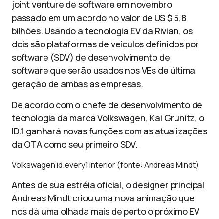
joint venture de software em novembro
passado em um acordo no valor de US $ 5,8
bilhões. Usando a tecnologia EV da Rivian, os
dois são plataformas de veículos definidos por
software (SDV) de desenvolvimento de
software que serão usados ​​nos VEs de última
geração de ambas as empresas.
De acordo com o chefe de desenvolvimento de
tecnologia da marca Volkswagen, Kai Grunitz, o
ID.1 ganhará novas funções com as atualizações
da OTA como seu primeiro SDV.
Volkswagen id.every1 interior (fonte: Andreas Mindt)
Antes de sua estréia oficial, o designer principal
Andreas Mindt criou uma nova animação que
nos dá uma olhada mais de perto o próximo EV