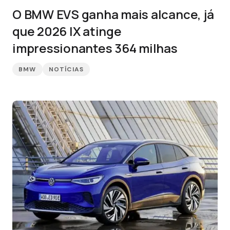
O BMW EVS ganha mais alcance, já
que 2026 IX atinge
impressionantes 364 milhas
BMW
NOTÍCIAS