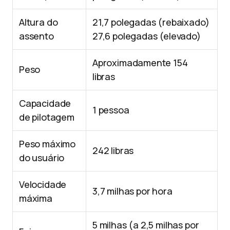
Altura do
21,7 polegadas (rebaixado)
assento
27,6 polegadas (elevado)
Aproximadamente 154
Peso
libras
Capacidade
1 pessoa
de pilotagem
Peso máximo
242 libras
do usuário
Velocidade
3,7 milhas por hora
máxima
5 milhas (a 2,5 milhas por