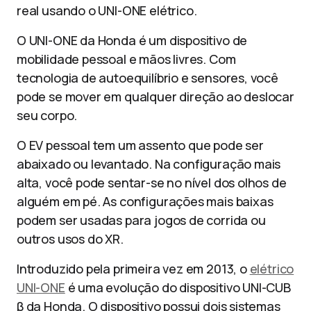
real usando o UNI-ONE elétrico.
O UNI-ONE da Honda é um dispositivo de
mobilidade pessoal e mãos livres. Com
tecnologia de autoequilíbrio e sensores, você
pode se mover em qualquer direção ao deslocar
seu corpo.
O EV pessoal tem um assento que pode ser
abaixado ou levantado. Na configuração mais
alta, você pode sentar-se no nível dos olhos de
alguém em pé. As configurações mais baixas
podem ser usadas para jogos de corrida ou
outros usos do XR.
Introduzido pela primeira vez em 2013, o
elétrico
UNI-ONE
é uma evolução do dispositivo UNI-CUB
β da Honda. O dispositivo possui dois sistemas