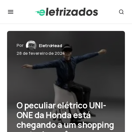
Por
EletroHead
28 de fevereiro de 2024
O peculiar elétrico UNI-
ONE da Honda está
chegando a um shopping