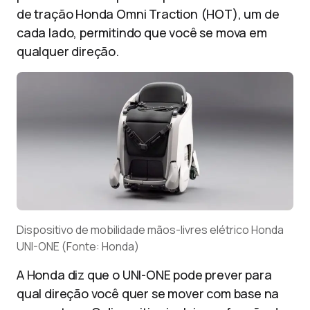
de tração Honda Omni Traction (HOT), um de
cada lado, permitindo que você se mova em
qualquer direção.
Dispositivo de mobilidade mãos-livres elétrico Honda
UNI-ONE (Fonte: Honda)
A Honda diz que o UNI-ONE pode prever para
qual direção você quer se mover com base na