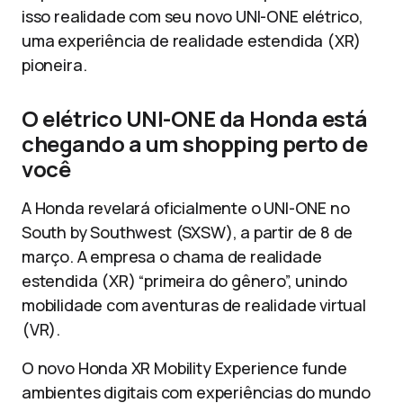
isso realidade com seu novo UNI-ONE elétrico,
uma experiência de realidade estendida (XR)
pioneira.
O elétrico UNI-ONE da Honda está
chegando a um shopping perto de
você
A Honda revelará oficialmente o UNI-ONE no
South by Southwest (SXSW), a partir de 8 de
março. A empresa o chama de realidade
estendida (XR) “primeira do gênero”, unindo
mobilidade com aventuras de realidade virtual
(VR).
O novo Honda XR Mobility Experience funde
ambientes digitais com experiências do mundo