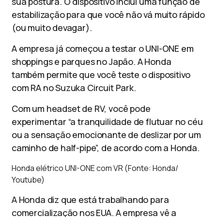
sua postura. O dispositivo inclui uma função de
estabilização para que você não vá muito rápido
(ou muito devagar).
A empresa já começou a testar o UNI-ONE em
shoppings e parques no Japão. A Honda
também permite que você teste o dispositivo
com RA no Suzuka Circuit Park.
Com um headset de RV, você pode
experimentar “a tranquilidade de flutuar no céu
ou a sensação emocionante de deslizar por um
caminho de half-pipe”, de acordo com a Honda.
Honda elétrico UNI-ONE com VR (Fonte: Honda/
Youtube)
A Honda diz que está trabalhando para
comercialização nos EUA. A empresa vê a