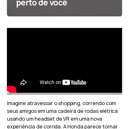
perto de você
Imagine atravessar o shopping, correndo com
seus amigos em uma cadeira de rodas elétrica
usando um headset de VR em uma nova
experiência de corrida. A Honda parece tornar