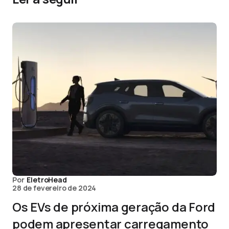
Por
EletroHead
28 de fevereiro de 2024
Os EVs de próxima geração da Ford
podem apresentar carregamento