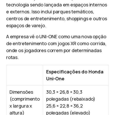
tecnologia sendo lançada em espaços internos
e externos. Isso inclui parques temáticos,
centros de entretenimento, shoppings e outros
espaços de varejo.
A empresa vê o UNI-ONE como uma nova opção
de entretenimento com jogos XR como corrida,
onde os jogadores correm por determinadas
rotas.
Especificações do Honda
Uni-One
Dimensões
30,3 × 26,8 × 30,3
(comprimento
polegadas (rebaixado)
x largura x
25,6 × 22,8 × 36,2
altura)
polegadas (elevado)