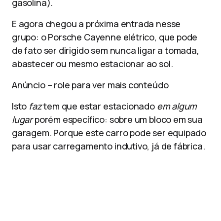
gasolina).
E agora chegou a próxima entrada nesse
grupo: o Porsche Cayenne elétrico, que pode
de fato ser dirigido sem nunca ligar a tomada,
abastecer ou mesmo estacionar ao sol.
Anúncio – role para ver mais conteúdo
Isto
faz
tem que estar estacionado
em algum
lugar
porém específico: sobre um bloco em sua
garagem. Porque este carro pode ser equipado
para usar carregamento indutivo, já de fábrica.