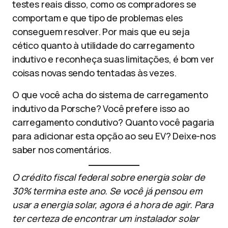
testes reais disso, como os compradores se
comportam e que tipo de problemas eles
conseguem resolver. Por mais que eu seja
cético quanto à utilidade do carregamento
indutivo e reconheça suas limitações, é bom ver
coisas novas sendo tentadas às vezes.
O que você acha do sistema de carregamento
indutivo da Porsche? Você prefere isso ao
carregamento condutivo? Quanto você pagaria
para adicionar esta opção ao seu EV? Deixe-nos
saber nos comentários.
O crédito fiscal federal sobre energia solar de
30% termina este ano. Se você já pensou em
usar a energia solar, agora é a hora de agir. Para
ter certeza de encontrar um instalador solar