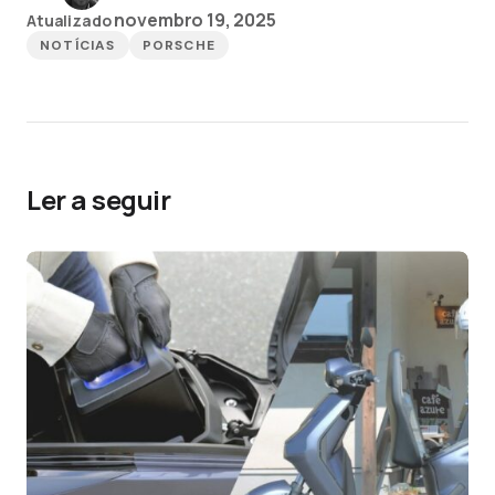
novembro 19, 2025
Atualizado
NOTÍCIAS
PORSCHE
Ler a seguir