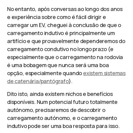
No entanto, após conversas ao longo dos anos
e experiência sobre como é fácil dirigir e
carregar um EV, cheguei à conclusão de que o
carregamento indutivo é principalmente um
artifício e que provavelmente dependeremos do
carregamento condutivo no longo prazo (e
especialmente que o carregamento na rodovia
é uma bobagem que nunca será uma boa
opção, especialmente quando
existem sistemas
de catenária/pantógrafo
).
Dito isto, ainda existem nichos e benefícios
disponíveis. Num potencial futuro totalmente
autónomo, precisaremos de descobrir o
carregamento autónomo, e o carregamento
indutivo pode ser uma boa resposta para isso.