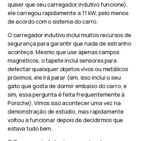
quiser que seu carregador indutivo funcione),
ele carregou rapidamente a 11 kW, pelo menos
de acordo com o sistema do carro.
O carregador indutivo inclui muitos recursos de
segurança para garantir que nada de estranho
aconteça. Mesmo que use apenas campos
magnéticos, o tapete inclui sensores para
detectar quaisquer objetos vivos ou metálicos
próximos, ele irá parar (sim, isso inclui o seu
gato que gosta de dormir embaixo do carro, e
sim, essa pergunta é feita frequentemente à
Porsche). Vimos isso acontecer uma vez na
demonstração de estúdio, mas rapidamente
voltou a funcionar depois de decidirmos que
estava tudo bem.