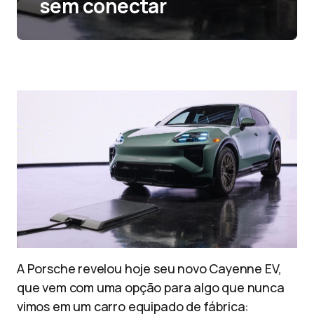
sem conectar
A Porsche revelou hoje seu novo Cayenne EV,
que vem com uma opção para algo que nunca
vimos em um carro equipado de fábrica: