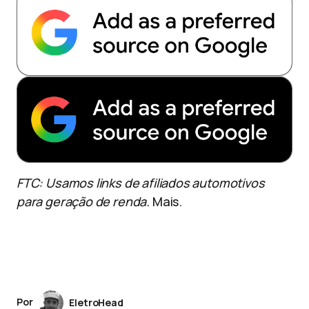
FTC: Usamos links de afiliados automotivos
para geração de renda.
Mais.
Por
EletroHead