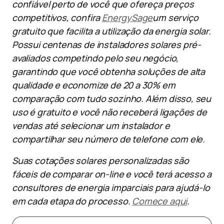
confiável perto de você que ofereça preços
competitivos, confira
EnergySage
um serviço
gratuito que facilita a utilização da energia solar.
Possui centenas de instaladores solares pré-
avaliados competindo pelo seu negócio,
garantindo que você obtenha soluções de alta
qualidade e economize de 20 a 30% em
comparação com tudo sozinho. Além disso, seu
uso é gratuito e você não receberá ligações de
vendas até selecionar um instalador e
compartilhar seu número de telefone com ele.
Suas cotações solares personalizadas são
fáceis de comparar on-line e você terá acesso a
consultores de energia imparciais para ajudá-lo
em cada etapa do processo.
Comece aqui
.