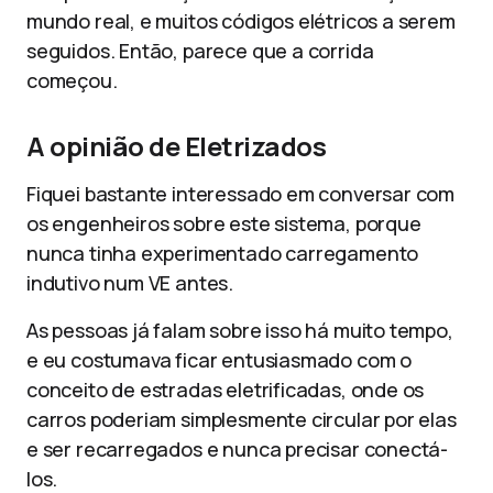
mundo real, e muitos códigos elétricos a serem
seguidos. Então, parece que a corrida
começou.
A opinião de Eletrizados
Fiquei bastante interessado em conversar com
os engenheiros sobre este sistema, porque
nunca tinha experimentado carregamento
indutivo num VE antes.
As pessoas já falam sobre isso há muito tempo,
e eu costumava ficar entusiasmado com o
conceito de estradas eletrificadas, onde os
carros poderiam simplesmente circular por elas
e ser recarregados e nunca precisar conectá-
los.