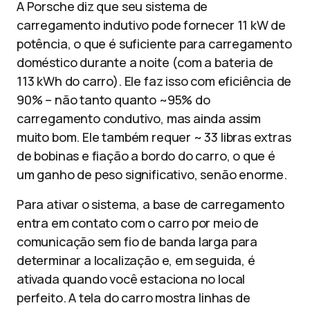
A Porsche diz que seu sistema de
carregamento indutivo pode fornecer 11 kW de
potência, o que é suficiente para carregamento
doméstico durante a noite (com a bateria de
113 kWh do carro). Ele faz isso com eficiência de
90% – não tanto quanto ~95% do
carregamento condutivo, mas ainda assim
muito bom. Ele também requer ~ 33 libras extras
de bobinas e fiação a bordo do carro, o que é
um ganho de peso significativo, senão enorme.
Para ativar o sistema, a base de carregamento
entra em contato com o carro por meio de
comunicação sem fio de banda larga para
determinar a localização e, em seguida, é
ativada quando você estaciona no local
perfeito. A tela do carro mostra linhas de