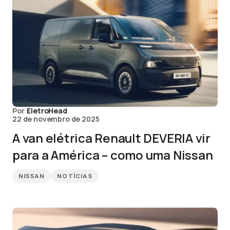
Por
EletroHead
22 de novembro de 2025
A van elétrica Renault DEVERIA vir
para a América – como uma Nissan
NISSAN
NOTÍCIAS