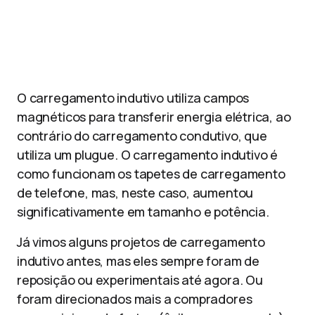
O carregamento indutivo utiliza campos
magnéticos para transferir energia elétrica, ao
contrário do carregamento condutivo, que
utiliza um plugue. O carregamento indutivo é
como funcionam os tapetes de carregamento
de telefone, mas, neste caso, aumentou
significativamente em tamanho e potência.
Já vimos alguns projetos de carregamento
indutivo antes, mas eles sempre foram de
reposição ou experimentais até agora. Ou
foram direcionados mais a compradores