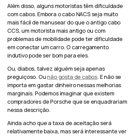
Além disso, alguns motoristas têm dificuldade
com cabos. Embora o cabo NACS seja muito
mais fácil de manusear do que o antigo cabo
CCS, um motorista mais antigo ou com
problemas de mobilidade pode ter dificuldade
em conectar um carro. O carregamento
indutivo pode ser bom para eles.
Ou, diabos, talvez alguém seja apenas
preguiçoso. Ou
não gosta de cabos
. E não se
importa em gastar dinheiro nessas melhorias
marginais. Podemos imaginar que existem
compradores de Porsche que se enquadrariam
nessa descrição.
Ainda acho que a taxa de aceitação será
relativamente baixa, mas será interessante ver