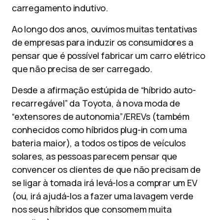
carregamento indutivo.
Ao longo dos anos, ouvimos muitas tentativas
de empresas para induzir os consumidores a
pensar que é possível fabricar um carro elétrico
que não precisa de ser carregado.
Desde a afirmação estúpida de “híbrido auto-
recarregável” da Toyota, à nova moda de
“extensores de autonomia”/EREVs (também
conhecidos como híbridos plug-in com uma
bateria maior), a todos os tipos de veículos
solares, as pessoas parecem pensar que
convencer os clientes de que não precisam de
se ligar à tomada irá levá-los a comprar um EV
(ou, irá ajudá-los a fazer uma lavagem verde
nos seus híbridos que consomem muita