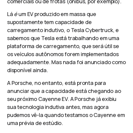
comerciais ou de frotas (ônibus, por exemplo).
Lá
é
um EV produzido em massa que
supostamente tem capacidade de
carregamento indutivo, o Tesla Cybertruck, e
sabemos que Tesla está trabalhando em uma
plataforma de carregamento, que será útil se
os veículos autônomos forem implementados
adequadamente. Mas nada foi anunciado como
disponível ainda.
A Porsche, no entanto, está pronta para
anunciar que a capacidade está chegando ao
seu próximo Cayenne EV. A Porsche já exibiu
sua tecnologia indutiva antes, mas agora
pudemos vê-la quando testamos o Cayenne em
uma prévia de estúdio.