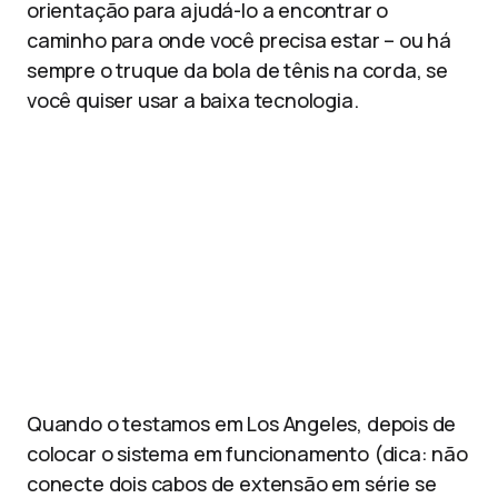
orientação para ajudá-lo a encontrar o
caminho para onde você precisa estar – ou há
sempre o truque da bola de tênis na corda, se
você quiser usar a baixa tecnologia.
Quando o testamos em Los Angeles, depois de
colocar o sistema em funcionamento (dica: não
conecte dois cabos de extensão em série se