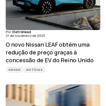
Por
EletroHead
21 de novembro de 2025
O novo Nissan LEAF obtém uma
redução de preço graças à
concessão de EV do Reino Unido
NISSAN
NOTÍCIAS