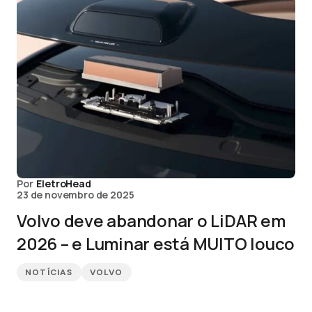
Por
EletroHead
23 de novembro de 2025
Volvo deve abandonar o LiDAR em
2026 – e Luminar está MUITO louco
NOTÍCIAS
VOLVO