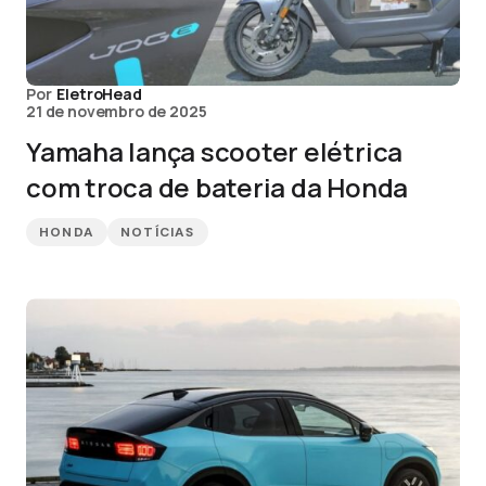
Por
EletroHead
21 de novembro de 2025
Yamaha lança scooter elétrica
com troca de bateria da Honda
HONDA
NOTÍCIAS