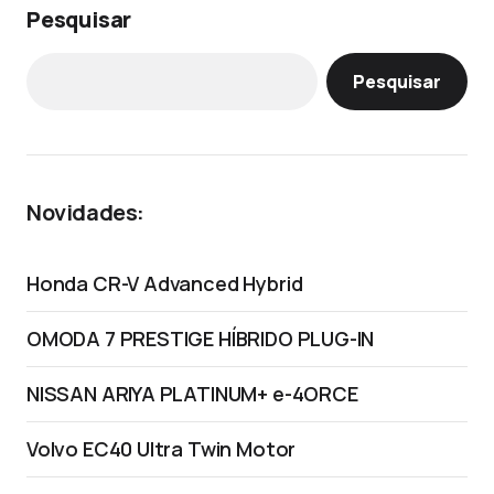
Pesquisar
Pesquisar
Novidades:
Honda CR-V Advanced Hybrid
OMODA 7 PRESTIGE HÍBRIDO PLUG-IN
NISSAN ARIYA PLATINUM+ e-4ORCE
Volvo EC40 Ultra Twin Motor