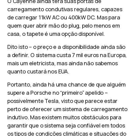
O Cayenne ainda terá suas portas de
carregamento condutivas regulares, capazes
de carregar 11kW AC ou 400kW DC. Mas para
quem quer abrir mão do plug, pelo menos em
casa, o tapete é uma opção disponível.
Dito isto – o preço e a disponibilidade ainda são
a definir. O sistema custa 7 mil euros na Europa,
mais um eletricista, mas ainda não sabemos
quanto custará nos EUA.
Portanto, ainda há uma chance de que alguém
supere a Porsche no “primeiro” apelido –
possivelmente Tesla, visto que parece estar
perto de oferecer um sistema de carregamento
indutivo. Mas existem muitos obstáculos para
garantir que o sistema seja confiável em todos
os tipos de condições climáticas e situações do