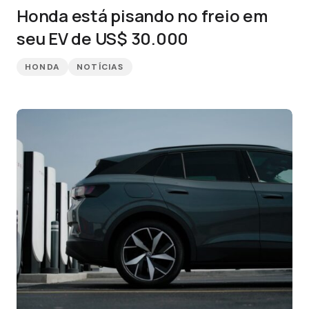
Honda está pisando no freio em
seu EV de US$ 30.000
HONDA
NOTÍCIAS