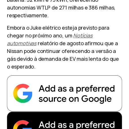
autonomias WTLP de 271 milhas e 386 milhas,
respectivamente.
Embora o Juke elétrico esteja previsto para
chegar no próximo ano, um
Notícias
automotivas
relatório de agosto afirmou que a
Nissan pode continuar oferecendo a versão a
gás devido à demanda de EV mais lenta do que
o esperado.