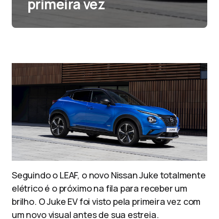
primeira vez
Seguindo o LEAF, o novo Nissan Juke totalmente
elétrico é o próximo na fila para receber um
brilho. O Juke EV foi visto pela primeira vez com
um novo visual antes de sua estreia.