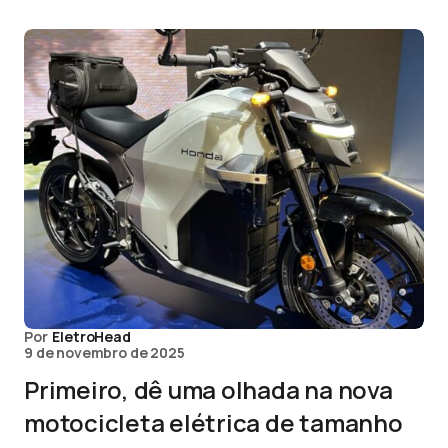
Por
EletroHead
9 de novembro de 2025
Primeiro, dê uma olhada na nova
motocicleta elétrica de tamanho