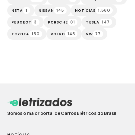
1
145
1.560
NETA
NISSAN
NOTÍCIAS
3
81
147
PEUGEOT
PORSCHE
TESLA
150
145
77
TOYOTA
VOLVO
VW
Somos o maior portal de Carros Elétricos do Brasil