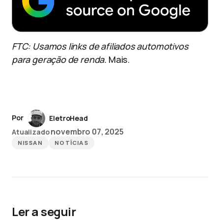
FTC: Usamos links de afiliados automotivos
para geração de renda.
Mais.
Por
EletroHead
novembro 07, 2025
Atualizado
NISSAN
NOTÍCIAS
Ler a seguir