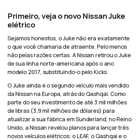
Primeiro, veja o novo Nissan Juke
elétrico
Sejamos honestos, o Juke não era exatamente
o que você chamaria de atraente. Pelo menos
não pelas razões certas. A Nissan retirou o Juke
de sua linha norte-americana após o ano
modelo 2017, substituindo-o pelo Kicks.
O Juke ainda é o segundo veículo mais vendido
da Nissan na Europa, atrás do Qashqai. Como
parte do seu investimento de até 3 mil milhões
de libras (3,9 mil milhões de dólares) para
atualizar a sua fábrica em Sunderland, no Reino
Unido, a Nissan revelou planos para lançar três
novos veículos elétricos: o LEAF, o Qashqai e o