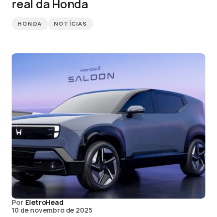
real da Honda
HONDA
NOTÍCIAS
Por
EletroHead
10 de novembro de 2025