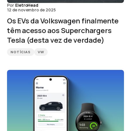
Por
EletroHead
12 de novembro de 2025
Os EVs da Volkswagen finalmente
têm acesso aos Superchargers
Tesla (desta vez de verdade)
NOTÍCIAS
VW