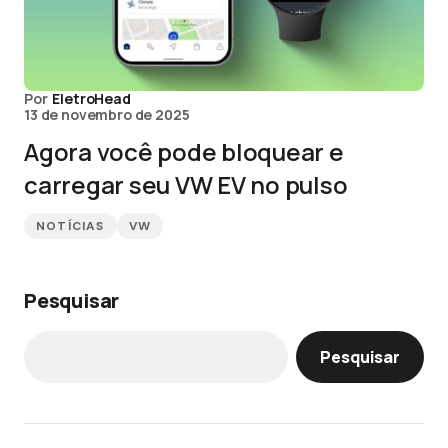
Por
EletroHead
13 de novembro de 2025
Agora você pode bloquear e
carregar seu VW EV no pulso
NOTÍCIAS
VW
Pesquisar
Pesquisar