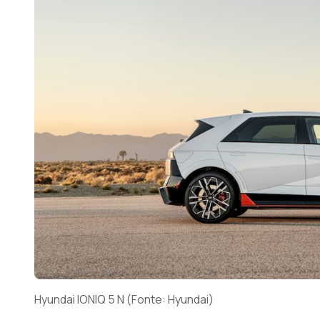
Hyundai IONIQ 5 N (Fonte: Hyundai)