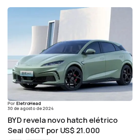
Por
EletroHead
30 de agosto de 2024
BYD revela novo hatch elétrico
Seal 06GT por US$ 21.000