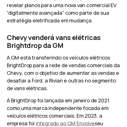
revelar planos para uma nova van comercial EV
“digitalmente avançada” como parte de sua
estratégia eletrificada em mudança.
Chevy venderá vans elétricas
Brightdrop da GM
A GM está transferindo os veículos elétricos
BrightDrop para a rede de vendas comerciais da
Chevy, com o objetivo de aumentar as vendas e
desafiar a Ford, a Rivian e outras no segmento
de vans elétricas.
A BrightDrop foi lançada em janeiro de 2021
como uma marca independente focada em
veículos elétricos comerciais. Em 2023, a
empresa foi
integrado ao GM Envolve
seu