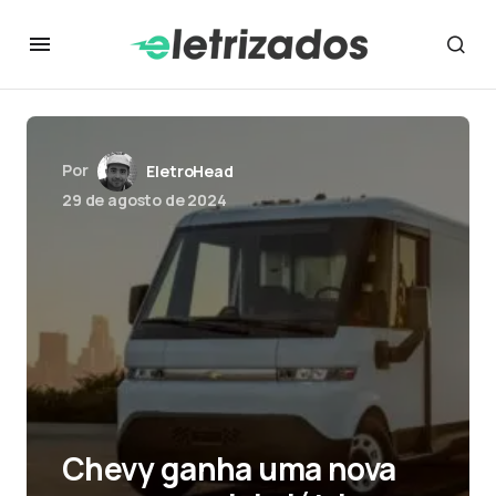
Por
EletroHead
29 de agosto de 2024
Chevy ganha uma nova