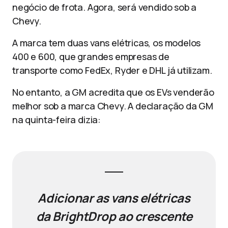
negócio de frota. Agora, será vendido sob a
Chevy.
A marca tem duas vans elétricas, os modelos
400 e 600, que grandes empresas de
transporte como FedEx, Ryder e DHL já utilizam.
No entanto, a GM acredita que os EVs venderão
melhor sob a marca Chevy. A declaração da GM
na quinta-feira dizia:
Adicionar as vans elétricas
da BrightDrop ao crescente