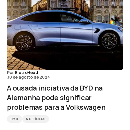
Por
EletroHead
30 de agosto de 2024
A ousada iniciativa da BYD na
Alemanha pode significar
problemas para a Volkswagen
BYD
NOTÍCIAS