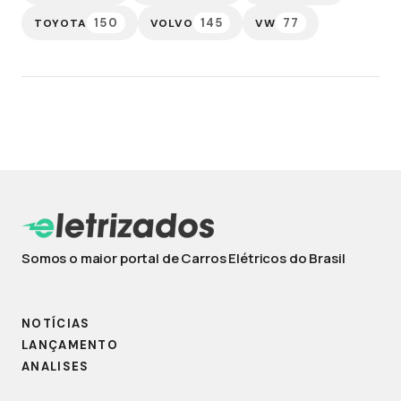
150
145
77
TOYOTA
VOLVO
VW
Somos o maior portal de Carros Elétricos do Brasil
NOTÍCIAS
LANÇAMENTO
ANALISES