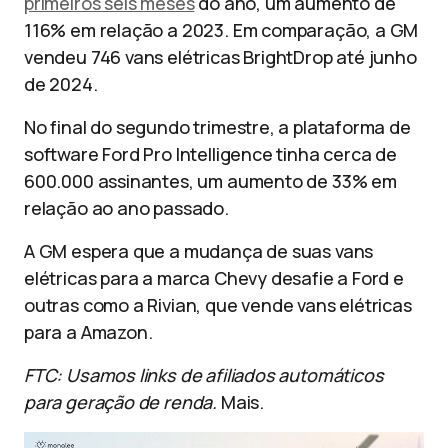
primeiros seis meses
do ano, um aumento de
116% em relação a 2023. Em comparação, a GM
vendeu 746 vans elétricas BrightDrop até junho
de 2024.
No final do segundo trimestre, a plataforma de
software Ford Pro Intelligence tinha cerca de
600.000 assinantes, um aumento de 33% em
relação ao ano passado.
A GM espera que a mudança de suas vans
elétricas para a marca Chevy desafie a Ford e
outras como a Rivian, que vende vans elétricas
para a Amazon.
FTC: Usamos links de afiliados automáticos
para geração de renda.
Mais.