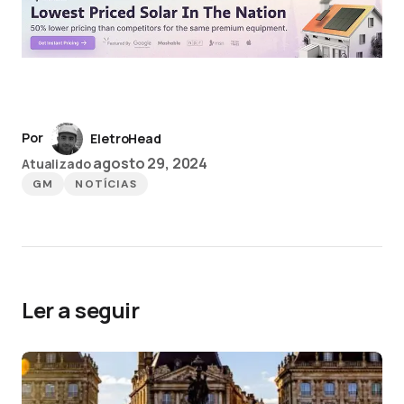
Por
EletroHead
agosto 29, 2024
Atualizado
GM
NOTÍCIAS
Ler a seguir