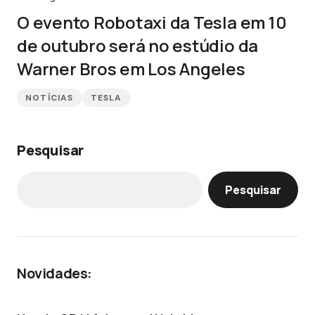
O evento Robotaxi da Tesla em 10
de outubro será no estúdio da
Warner Bros em Los Angeles
NOTÍCIAS
TESLA
Pesquisar
Pesquisar
Novidades: