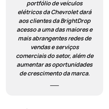
portfólio de veículos
elétricos da Chevrolet dará
aos clientes da BrightDrop
acesso a uma das maiores e
mais abrangentes redes de
vendas e serviços
comerciais do setor, além de
aumentar as oportunidades
de crescimento da marca.