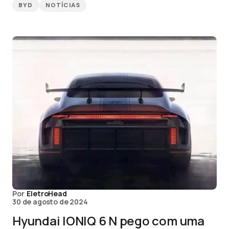
BYD
NOTÍCIAS
Por
EletroHead
30 de agosto de 2024
Hyundai IONIQ 6 N pego com uma