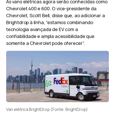
As vans elétricas agora serão conhecidas como
Chevrolet 400 e 600. O vice-presidente da
Chevrolet, Scott Bell, disse que, ao adicionar a
Brightdrop à linha, “estamos combinando
tecnologia avançada de EV com a
confiabilidade e ampla acessibilidade que
somente a Chevrolet pode oferecer”.
Van elétrica BrightDrop (Fonte: BrightDrop)