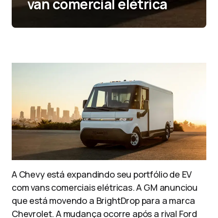
van comercial elétrica
A Chevy está expandindo seu portfólio de EV
com vans comerciais elétricas. A GM anunciou
que está movendo a BrightDrop para a marca
Chevrolet. A mudança ocorre após a rival Ford