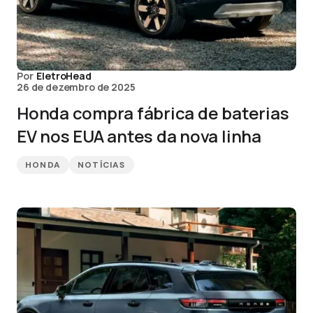
Por
EletroHead
26 de dezembro de 2025
Honda compra fábrica de baterias
EV nos EUA antes da nova linha
HONDA
NOTÍCIAS