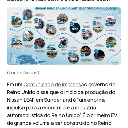
(Fonte: Nissan)
Em um
Comunicado de imprensa
o governo do
Reino Unido disse que o início da produção do
Nissan LEAF em Sunderland é “um enorme
impulso para a economia e a indústria
automobilística do Reino Unido”. É o primeiro EV
de grande volume a ser construído no Reino