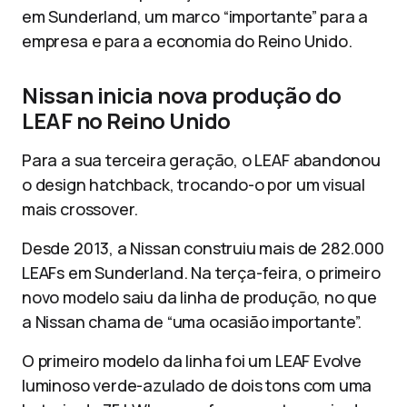
em Sunderland, um marco “importante” para a
empresa e para a economia do Reino Unido.
Nissan inicia nova produção do
LEAF no Reino Unido
Para a sua terceira geração, o LEAF abandonou
o design hatchback, trocando-o por um visual
mais crossover.
Desde 2013, a Nissan construiu mais de 282.000
LEAFs em Sunderland. Na terça-feira, o primeiro
novo modelo saiu da linha de produção, no que
a Nissan chama de “uma ocasião importante”.
O primeiro modelo da linha foi um LEAF Evolve
luminoso verde-azulado de dois tons com uma