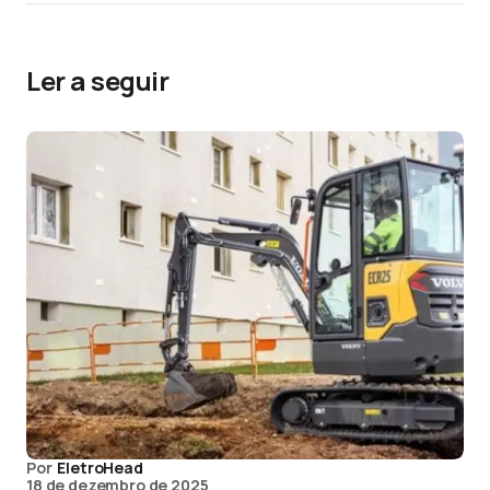
Ler a seguir
Por
EletroHead
18 de dezembro de 2025