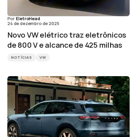
Por
EletroHead
24 de dezembro de 2025
Novo VW elétrico traz eletrônicos
de 800 V e alcance de 425 milhas
NOTÍCIAS
VW