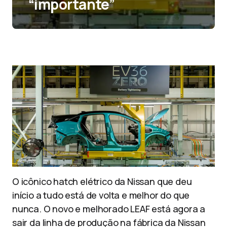
“importante”
O icônico hatch elétrico da Nissan que deu
início a tudo está de volta e melhor do que
nunca. O novo e melhorado LEAF está agora a
sair da linha de produção na fábrica da Nissan