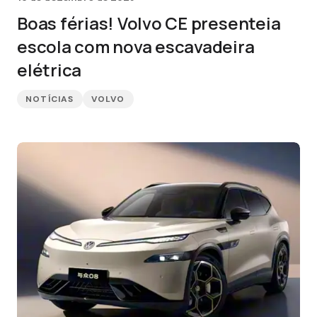
Boas férias! Volvo CE presenteia
escola com nova escavadeira
elétrica
NOTÍCIAS
VOLVO