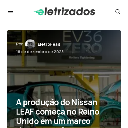
Por
EletroHead
16 de dezembro de 2025
A produção do Nissan
LEAF começa no Reino
Unido em um marco