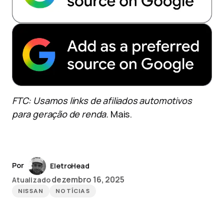
FTC: Usamos links de afiliados automotivos
para geração de renda.
Mais.
Por
EletroHead
dezembro 16, 2025
Atualizado
NISSAN
NOTÍCIAS